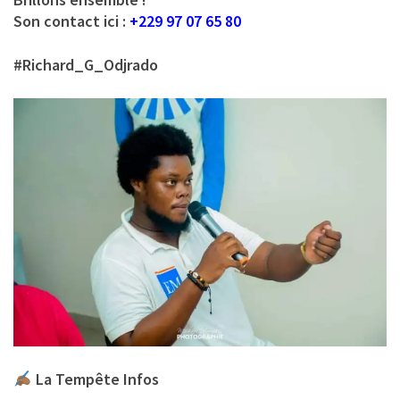
Son contact ici :
+229 97 07 65 80
#Richard_G_Odjrado
La Tempête Infos