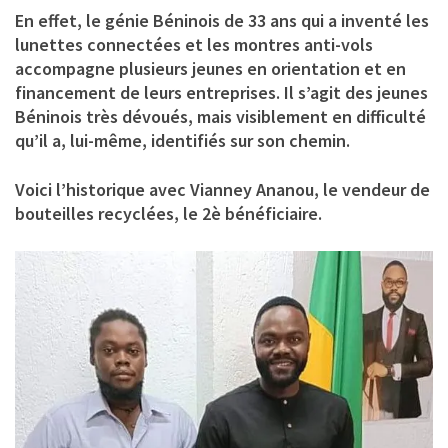
En effet, le génie Béninois de 33 ans qui a inventé les
lunettes connectées et les montres anti-vols
accompagne plusieurs jeunes en orientation et en
financement de leurs entreprises. Il s’agit des jeunes
Béninois très dévoués, mais visiblement en difficulté
qu’il a, lui-même, identifiés sur son chemin.
Voici l’historique avec
Vianney Ananou
, le vendeur de
bouteilles recyclées, le 2è bénéficiaire.