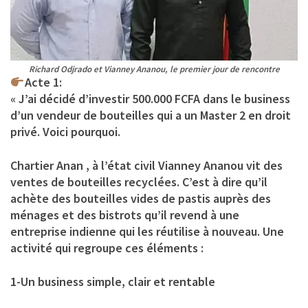
Richard Odjrado et Vianney Ananou, le premier jour de rencontre
Acte 1:
« J’ai décidé d’investir 500.000 FCFA dans le business
d’un vendeur de bouteilles qui a un Master 2 en droit
privé. Voici pourquoi.
Chartier Anan , à l’état civil Vianney Ananou vit des
ventes de bouteilles recyclées. C’est à dire qu’il
achète des bouteilles vides de pastis auprès des
ménages et des bistrots qu’il revend à une
entreprise indienne qui les réutilise à nouveau. Une
activité qui regroupe ces éléments :
1-Un business simple, clair et rentable