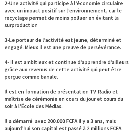
2-Une activité qui participe à l’économie circulaire
avec un impact positif sur l’environnement, car le
recyclage permet de moins polluer en évitant la
surproduction
3-Le porteur de l’activité est jeune, déterminé et
engagé. Mieux il est une preuve de persévérance.
4- Il est ambitieux et continue d’apprendre d’ailleurs
grâce aux revenus de cette activité qui peut être
perçue comme banale.
Il est en formation de présentation TV-Radio et
maîtrise de cérémonie en cours du jour et cours du
soir à l’École des Médias.
Il a démarré avec 200.000 FCFA il y a 3 ans, mais
aujourd’hui son capital est passé à 2 millions FCFA.