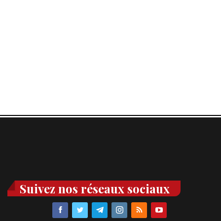
Suivez nos réseaux sociaux