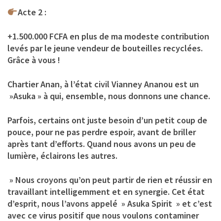
Acte 2 :
+1.500.000 FCFA en plus de ma modeste contribution
levés par le jeune vendeur de bouteilles recyclées.
Grâce à vous !
Chartier Anan, à l’état civil Vianney Ananou est un
»Asuka » à qui, ensemble, nous donnons une chance.
Parfois, certains ont juste besoin d’un petit coup de
pouce, pour ne pas perdre espoir, avant de briller
après tant d’efforts. Quand nous avons un peu de
lumière, éclairons les autres.
» Nous croyons qu’on peut partir de rien et réussir en
travaillant intelligemment et en synergie. Cet état
d’esprit, nous l’avons appelé » Asuka Spirit » et c’est
avec ce virus positif que nous voulons contaminer