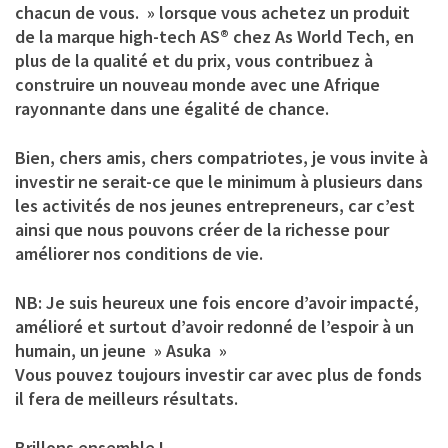
chacun de vous. » lorsque vous achetez un produit
de la marque high-tech AS® chez As World Tech, en
plus de la qualité et du prix, vous contribuez à
construire un nouveau monde avec une Afrique
rayonnante dans une égalité de chance.
Bien, chers amis, chers compatriotes, je vous invite à
investir ne serait-ce que le minimum à plusieurs dans
les activités de nos jeunes entrepreneurs, car c’est
ainsi que nous pouvons créer de la richesse pour
améliorer nos conditions de vie.
NB: Je suis heureux une fois encore d’avoir impacté,
amélioré et surtout d’avoir redonné de l’espoir à un
humain, un jeune » Asuka »
Vous pouvez toujours investir car avec plus de fonds
il fera de meilleurs résultats.
Brillons ensemble !