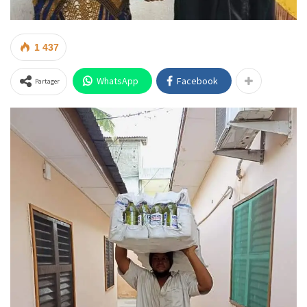
1 437
WhatsApp
Facebook
Partager