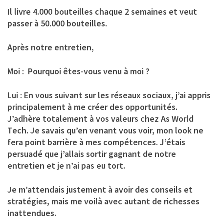
Il livre 4.000 bouteilles chaque 2 semaines et veut
passer à 50.000 bouteilles.
Après notre entretien,
Moi : Pourquoi êtes-vous venu à moi ?
Lui : En vous suivant sur les réseaux sociaux, j’ai appris
principalement à me créer des opportunités.
J’adhère totalement à vos valeurs chez As World
Tech. Je savais qu’en venant vous voir, mon look ne
fera point barrière à mes compétences. J’étais
persuadé que j’allais sortir gagnant de notre
entretien et je n’ai pas eu tort.
Je m’attendais justement à avoir des conseils et
stratégies, mais me voilà avec autant de richesses
inattendues.