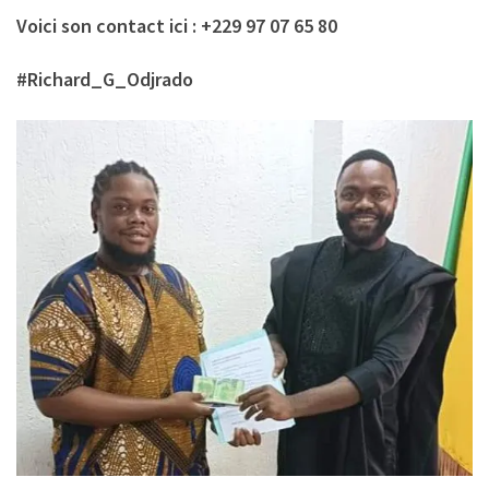
Voici son contact ici : +229 97 07 65 80
#Richard_G_Odjrado