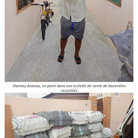
Vianney Ananou, en plein dans son activité de vente de bouteilles
recyclées