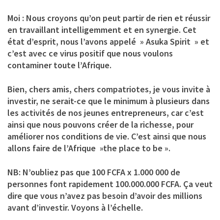
Moi : Nous croyons qu’on peut partir de rien et réussir
en travaillant intelligemment et en synergie. Cet
état d’esprit, nous l’avons appelé » Asuka Spirit » et
c’est avec ce virus positif que nous voulons
contaminer toute l’Afrique.
Bien, chers amis, chers compatriotes, je vous invite à
investir, ne serait-ce que le minimum à plusieurs dans
les activités de nos jeunes entrepreneurs, car c’est
ainsi que nous pouvons créer de la richesse, pour
améliorer nos conditions de vie. C’est ainsi que nous
allons faire de l’Afrique »the place to be ».
NB: N’oubliez pas que 100 FCFA x 1.000 000 de
personnes font rapidement 100.000.000 FCFA. Ça veut
dire que vous n’avez pas besoin d’avoir des millions
avant d’investir. Voyons à l’échelle.