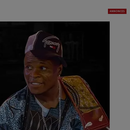
ANNONCES