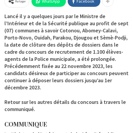
WhatsApp
Facebook
Partager
Lancé il y a quelques jours par le Ministre de
l’Intérieur et de la Sécurité publique au profit de sept
(07) communes à savoir Cotonou, Abomey-Calavi,
Porto-Novo, Ouidah, Parakou, Djougou et Sèmè-Podji,
la date de clôture des dépôts de dossiers dans le
cadre du concours de recrutement de 1.100 élèves-
agents de la Police municipale, a été prolongée.
Précédemment fixée au 22 novembre 2023, les
candidats désireux de participer au concours peuvent
continuer à déposer leurs dossiers jusqu’au 1er
décembre 2023.
Retour sur les autres détails du concours à travers le
communiqué.
COMMUNIQUE