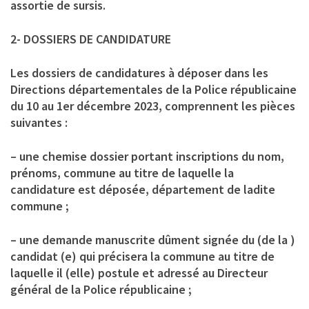
assortie de sursis.
2- DOSSIERS DE CANDIDATURE
Les dossiers de candidatures à déposer dans les
Directions départementales de la Police républicaine
du 10 au 1er décembre 2023, comprennent les pièces
suivantes :
– une chemise dossier portant inscriptions du nom,
prénoms, commune au titre de laquelle la
candidature est déposée, département de ladite
commune ;
– une demande manuscrite dûment signée du (de la )
candidat (e) qui précisera la commune au titre de
laquelle il (elle) postule et adressé au Directeur
général de la Police républicaine ;