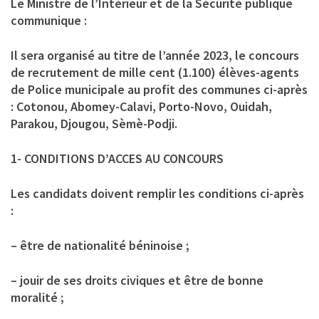
Le Ministre de l’Intérieur et de la Sécurité publique
communique :
Il sera organisé au titre de l’année 2023, le concours
de recrutement de mille cent (1.100) élèves-agents
de Police municipale au profit des communes ci-après
: Cotonou, Abomey-Calavi, Porto-Novo, Ouidah,
Parakou, Djougou, Sèmè-Podji.
1- CONDITIONS D’ACCES AU CONCOURS
Les candidats doivent remplir les conditions ci-après
:
– être de nationalité béninoise ;
– jouir de ses droits civiques et être de bonne
moralité ;