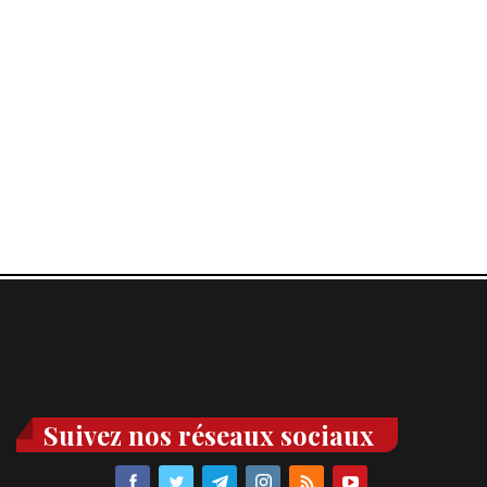
Suivez nos réseaux sociaux