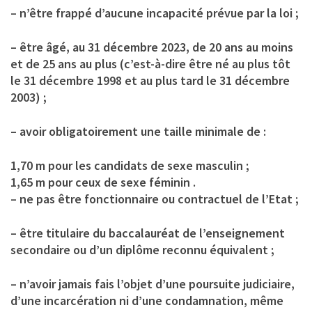
– n’être frappé d’aucune incapacité prévue par la loi ;
– être âgé, au 31 décembre 2023, de 20 ans au moins
et de 25 ans au plus (c’est-à-dire être né au plus tôt
le 31 décembre 1998 et au plus tard le 31 décembre
2003) ;
– avoir obligatoirement une taille minimale de :
1,70 m pour les candidats de sexe masculin ;
1,65 m pour ceux de sexe féminin .
– ne pas être fonctionnaire ou contractuel de l’Etat ;
– être titulaire du baccalauréat de l’enseignement
secondaire ou d’un diplôme reconnu équivalent ;
– n’avoir jamais fais l’objet d’une poursuite judiciaire,
d’une incarcération ni d’une condamnation, même