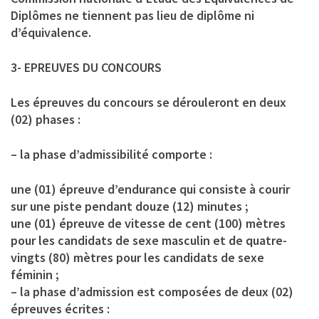
Diplômes ne tiennent pas lieu de diplôme ni
d’équivalence.
3- EPREUVES DU CONCOURS
Les épreuves du concours se dérouleront en deux
(02) phases :
– la phase d’admissibilité comporte :
une (01) épreuve d’endurance qui consiste à courir
sur une piste pendant douze (12) minutes ;
une (01) épreuve de vitesse de cent (100) mètres
pour les candidats de sexe masculin et de quatre-
vingts (80) mètres pour les candidats de sexe
féminin ;
– la phase d’admission est composées de deux (02)
épreuves écrites :