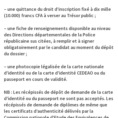
– une quittance du droit d’inscription fixé à dix mille
(10.000) francs CFA à verser au Trésor public ;
– une fiche de renseignements disponible au niveau
des Directions départementales de la Police
républicaine sus citées, à remplir et à signer
obligatoirement par le candidat au moment du dépôt
du dossier ;
– une photocopie légalisée de la carte nationale
d’identité ou de la carte d’identité CEDEAO ou du
passeport en cours de validité.
NB : Les récépissés de dépôt de demande de la carte
d’identité ou du passeport ne sont pas acceptés. Les
récépissés de demande de diplômes de même que
les certificats d’authenticité délivrés par la
Commission nationale d’Etude des Equivalences de