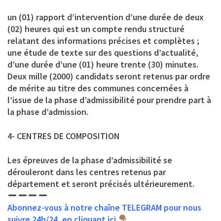
un (01) rapport d’intervention d’une durée de deux
(02) heures qui est un compte rendu structuré
relatant des informations précises et complètes ;
une étude de texte sur des questions d’actualité,
d’une durée d’une (01) heure trente (30) minutes.
Deux mille (2000) candidats seront retenus par ordre
de mérite au titre des communes concernées à
l’issue de la phase d’admissibilité pour prendre part à
la phase d’admission.
4- CENTRES DE COMPOSITION
Les épreuves de la phase d’admissibilité se
dérouleront dans les centres retenus par
département et seront précisés ultérieurement.
Abonnez-vous à notre chaîne TELEGRAM pour nous
suivre 24h/24, en cliquant ici