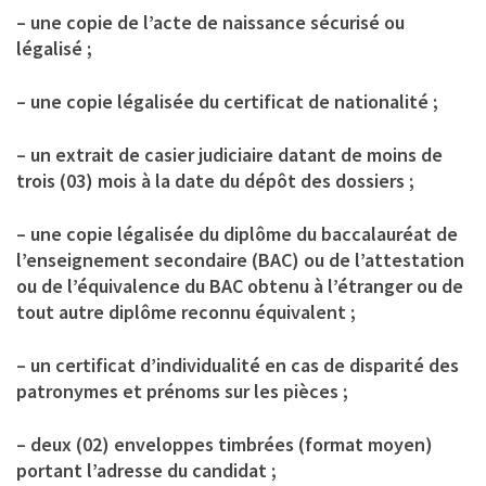
– une copie de l’acte de naissance sécurisé ou
légalisé ;
– une copie légalisée du certificat de nationalité ;
– un extrait de casier judiciaire datant de moins de
trois (03) mois à la date du dépôt des dossiers ;
– une copie légalisée du diplôme du baccalauréat de
l’enseignement secondaire (BAC) ou de l’attestation
ou de l’équivalence du BAC obtenu à l’étranger ou de
tout autre diplôme reconnu équivalent ;
– un certificat d’individualité en cas de disparité des
patronymes et prénoms sur les pièces ;
– deux (02) enveloppes timbrées (format moyen)
portant l’adresse du candidat ;