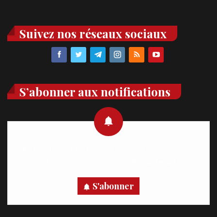
Suivez nos réseaux sociaux
S’abonner aux notifications
Recevez des notifications en temps réel directement sur
votre appareil, abonnez-vous dès maintenant.
S'abonner