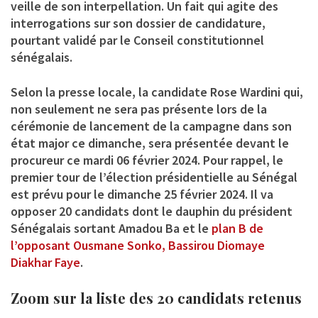
veille de son interpellation. Un fait qui agite des
interrogations sur son dossier de candidature,
pourtant validé par le Conseil constitutionnel
sénégalais.
Selon la presse locale, la candidate Rose Wardini qui,
non seulement ne sera pas présente lors de la
cérémonie de lancement de la campagne dans son
état major ce dimanche, sera présentée devant le
procureur ce mardi 06 février 2024. Pour rappel, le
premier tour de l’élection présidentielle au Sénégal
est prévu pour le dimanche 25 février 2024. Il va
opposer 20 candidats dont le dauphin du président
Sénégalais sortant
Amadou Ba
et le
plan B de
l’opposant Ousmane Sonko, Bassirou Diomaye
Diakhar Faye
.
Zoom sur la liste des 20 candidats retenus