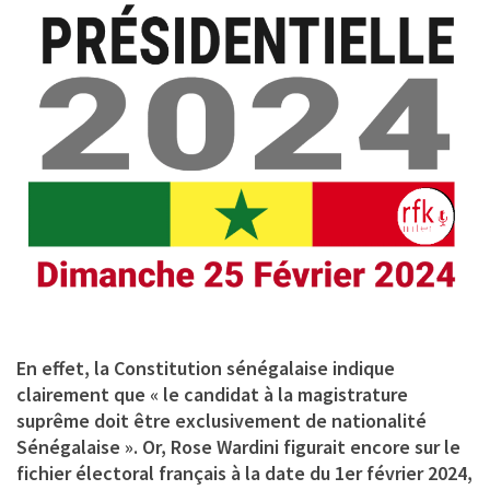
En effet, la Constitution sénégalaise indique
clairement que « le candidat à la magistrature
suprême doit être exclusivement de nationalité
Sénégalaise ». Or, Rose Wardini figurait encore sur le
fichier électoral français à la date du 1er février 2024,