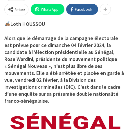
WhatsApp
Facebook
Partager
Loth HOUSSOU
Alors que le démarrage de la campagne électorale
est prévue pour ce dimanche 04 février 2024, la
candidate à l’élection présidentielle au Sénégal,
Rose Wardini, présidente du mouvement politique
« Sénégal Nouveau », n’est plus libre de ses
mouvements. Elle a été arrêtée et placée en garde à
vue, vendredi 02 février, à la Division des
investigations criminelles (DIC). C’est dans le cadre
d’une enquête sur sa présumée double nationalité
franco-sénégalaise.