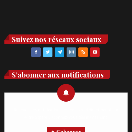
Suivez nos réseaux sociaux
S’abonner aux notifications
Recevez des notifications en temps réel directement sur
votre appareil, abonnez-vous dès maintenant.
S'abonner