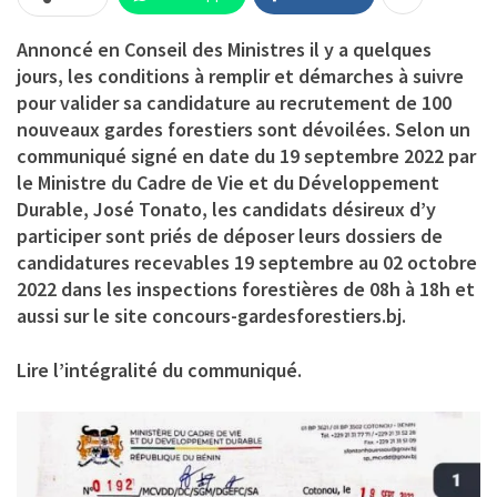
Annoncé en Conseil des Ministres il y a quelques
jours, les conditions à remplir et démarches à suivre
pour valider sa candidature au recrutement de 100
nouveaux gardes forestiers sont dévoilées. Selon un
communiqué signé en date du 19 septembre 2022 par
le Ministre du Cadre de Vie et du Développement
Durable, José Tonato, les candidats désireux d’y
participer sont priés de déposer leurs dossiers de
candidatures recevables 19 septembre au 02 octobre
2022 dans les inspections forestières de 08h à 18h et
aussi sur le site concours-gardesforestiers.bj.
Lire l’intégralité du communiqué.