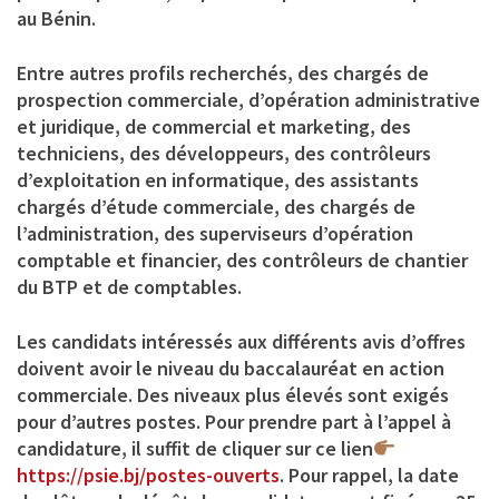
au Bénin.
Entre autres profils recherchés, des chargés de
prospection commerciale, d’opération administrative
et juridique, de commercial et marketing, des
techniciens, des développeurs, des contrôleurs
d’exploitation en informatique, des assistants
chargés d’étude commerciale, des chargés de
l’administration, des superviseurs d’opération
comptable et financier, des contrôleurs de chantier
du BTP et de comptables.
Les candidats intéressés aux différents avis d’offres
doivent avoir le niveau du baccalauréat en action
commerciale. Des niveaux plus élevés sont exigés
pour d’autres postes. Pour prendre part à l’appel à
candidature, il suffit de cliquer sur ce lien
https://psie.bj/postes-ouverts
. Pour rappel, la date