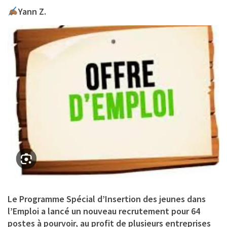
Yann Z.
Le Programme Spécial d’Insertion des jeunes dans
l’Emploi a lancé un nouveau recrutement pour 64
postes à pourvoir, au profit de plusieurs entreprises