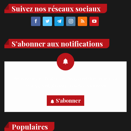
Suivez nos réseaux sociaux
S’abonner aux notifications
Recevez des notifications en temps réel directement sur
votre appareil, abonnez-vous dès maintenant.
S'abonner
Populaires