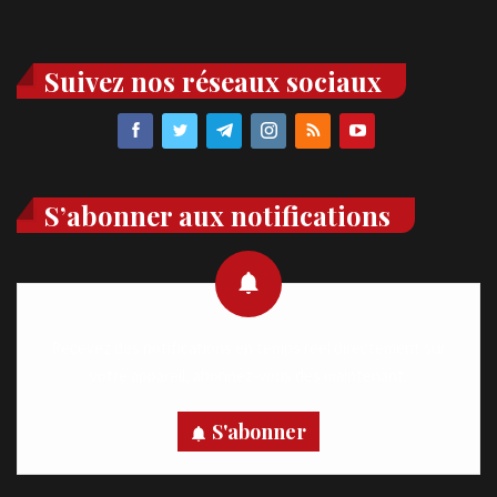
Suivez nos réseaux sociaux
S’abonner aux notifications
Recevez des notifications en temps réel directement sur
votre appareil, abonnez-vous dès maintenant.
S'abonner