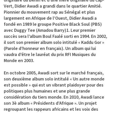
Vert, Didier Awadi a grandi dans le quartier Amitié.
Pionnier du mouvement rap au Sénégal et plus
largement en Afrique de l’Ouest, Didier Awadi a
fondé en 1989 le groupe Positive Black Soul (PBS)
avec Duggy Tee (Amadou Barry)1. Leur premier
succès sera l’album Boul Faalé sorti en 1994. En 2002,
il sort son premier album solo intitulé « Kaddu Gor »
(Parole d’honneur en français). Un album qui lui
vaudra d’être le lauréat du prix RFI Musiques du
Monde en 2003.
En octobre 2005, Awadi sort sur le marché français,
son deuxième album solo intitulé « Un autre monde
est possible » qui est un vibrant plaidoyer pour des
politiques plus humaines et une plus grande
considération du tiers monde. En 2010, Awadi lance
son 3è album « Présidents d’Afrique ». Un projet
regroupant les rappeurs africains et les voix des