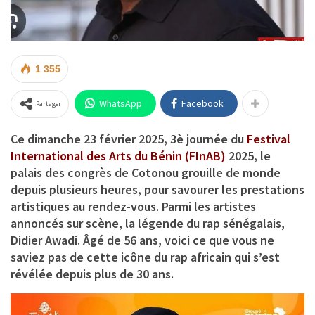
1 355
WhatsApp
Facebook
Partager
Ce dimanche 23 février 2025, 3è journée du
Festival
International des Arts du Bénin (FInAB)
2025, le
palais des congrès de Cotonou grouille de monde
depuis plusieurs heures, pour savourer les prestations
artistiques au rendez-vous. Parmi les artistes
annoncés sur scène, la légende du rap sénégalais,
Didier Awadi
. Âgé de 56 ans, voici ce que vous ne
saviez pas de cette icône du rap africain qui s’est
révélée depuis plus de 30 ans.