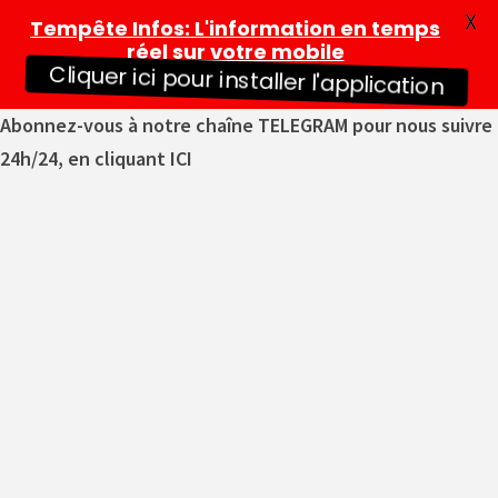
X
Tempête Infos
: L'information en temps
réel sur votre mobile
Cliquer ici pour installer l'application
Abonnez-vous à notre chaîne TELEGRAM pour nous suivre
24h/24, en cliquant ICI