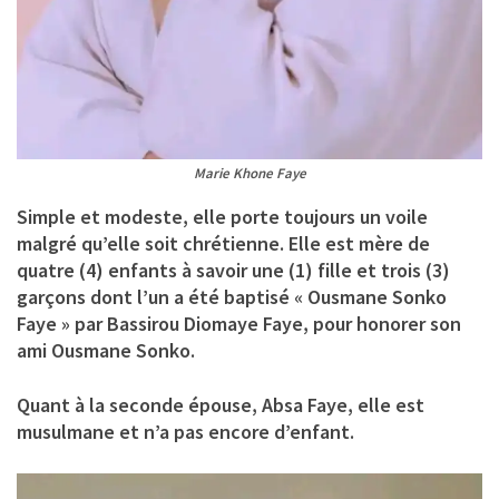
Marie Khone Faye
Simple et modeste, elle porte toujours un voile
malgré qu’elle soit chrétienne. Elle est mère de
quatre (4) enfants à savoir une (1) fille et trois (3)
garçons dont l’un a été baptisé « Ousmane Sonko
Faye » par Bassirou Diomaye Faye, pour honorer son
ami Ousmane Sonko.
Quant à la seconde épouse,
Absa
Faye, elle est
musulmane et n’a pas encore d’enfant.