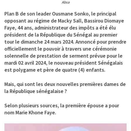
Absa
Plan B de son leader Ousmane Sonko, le principal
opposant au régime de Macky Sall, Bassirou Diomaye
Faye, 44 ans, administrateur des impôts a été élu
président de la République du Sénégal au premier
tour le dimanche 24 mars 2024. Annoncé pour prendre
officiellement le pouvoir à travers une cérémonie
solennelle de prestation de serment prévue pour le
mardi 02 avril 2024, le nouveau président Sénégalais
est polygame et père de quatre (4) enfants.
Mais, qui sont les deux nouvelles premières dames de
la République sénégalaise ?
Selon plusieurs sources, la première épouse a pour
nom
Marie Khone
Faye.