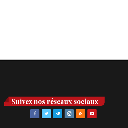
Suivez nos réseaux sociaux