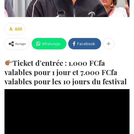
600
WhatsApp
Facebook
Partager
Ticket d’entrée : 1.000 FCfa
valables pour 1 jour et 7.000 FCfa
valables pour les 10 jours du festival