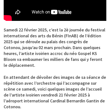
Samedi 22 février 2025, c’est la 2è journée du festival
international des arts du Bénin (FInAB) de l’édition
2025 qui se déroule au palais des congrès de
Cotonou, jusqu’au 02 mars prochain. Dans quelques
heures, l’artiste ivoirien accroc du néo Gospel
KS
Bloom
va embaumer les milliers de fans qui y feront
le déplacement.
En attendant de dévoiler des images de sa séance de
répétition avec l’orchestre qui l’accompagne sur
scène ce samedi, voici quelques images de l’accueil
de l’artiste ivoirien vendredi 21 février 2025 à
l’aéroport international Cardinal Bernardin Gantin de
Cotonou.