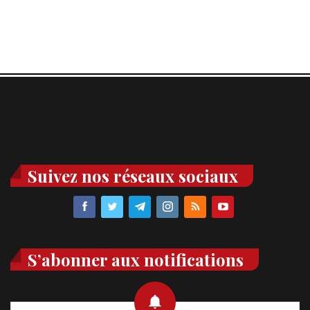
Suivez nos réseaux sociaux
S’abonner aux notifications