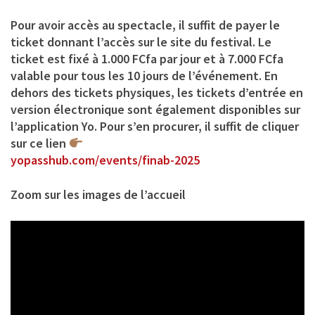
Pour avoir accès au spectacle, il suffit de payer le
ticket donnant l’accès sur le site du festival. Le
ticket est fixé à 1.000 FCfa par jour et à 7.000 FCfa
valable pour tous les 10 jours de l’événement. En
dehors des tickets physiques, les tickets d’entrée en
version électronique sont également disponibles sur
l’application Yo. Pour s’en procurer, il suffit de cliquer
sur ce lien
yopasshub.com/events/finab-2025
Zoom sur les images de l’accueil