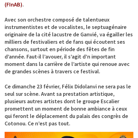
(FInAB)
.
Avec son orchestre composé de talentueux
instrumentistes et de vocalistes, le septuagénaire
originaire de la cité lacustre de Ganvié, va égailler les
milliers de festivaliers et de fans qui écoutent ses
chansons, surtout en période des fêtes de fin
d’année. Faut-il l’avouer, il s’agit d’n important
moment dans la carrière de l’artiste qui renoue avec
de grandes scènes à travers ce festival.
Ce dimanche 23 février,
Félix Didolanvi
ne sera pas le
seul sur scène. Avant sa prestation artistique,
plusieurs autres artistes dont le groupe Escalier
promettent un moment de bonne ambiance à ceux
qui feront le déplacement du palais des congrès de
Cotonou. Ce n’est pas tout.