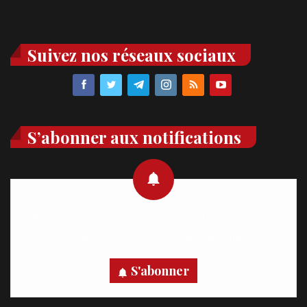
Suivez nos réseaux sociaux
S’abonner aux notifications
Recevez des notifications en temps réel directement sur
votre appareil, abonnez-vous dès maintenant.
S'abonner