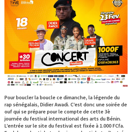
Pour boucler la boucle ce dimanche, la légende du
rap sénégalais,
Didier Awadi
. C’est donc une soirée de
ouf qui se prépare pour le compte de cette 3è
journée du festival international des arts du Bénin.
L’entrée sur le site du festival est fixée à 1.000 FCfa.