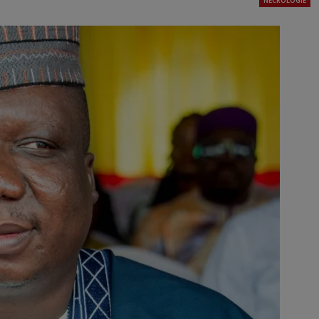
NÉCROLOGIE