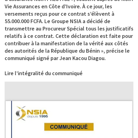
Vie Assurances en Côte d’Ivoire. À ce jour, les
versements reçus pour ce contrat s’élèvent à
55.000.000 FCFA. Le Groupe NSIA a décidé de
transmettre au Procureur Spécial tous les justificatifs
relatifs à ce contrat. Cette déclaration est faite pour
contribuer à la manifestation de la vérité aux côtés
des autorités de la République du Bénin », précise le
communiqué signé par Jean Kacou Diagou.
Lire l’intégralité du communiqué