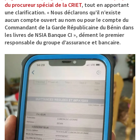
du procureur spécial de la CRIET
, tout en apportant
une clarification. « Nous déclarons qu’il n’existe
aucun compte ouvert au nom ou pour le compte du
Commandant de la Garde Républicaine du Bénin dans
les livres de NSIA Banque CI », dément le premier
responsable du groupe d’assurance et bancaire.