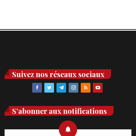
Suivez nos réseaux sociaux
S’abonner aux notifications