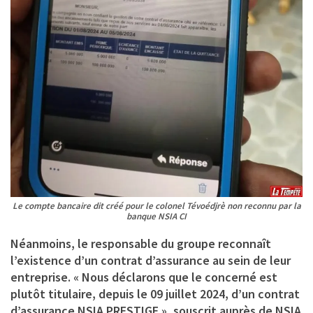
Le compte bancaire dit créé pour le colonel Tévoédjrè non reconnu par la
banque NSIA CI
Néanmoins, le responsable du groupe reconnaît
l’existence d’un contrat d’assurance au sein de leur
entreprise. « Nous déclarons que le concerné est
plutôt titulaire, depuis le 09 juillet 2024, d’un contrat
d’assurance NSIA PRESTIGE », souscrit auprès de NSIA