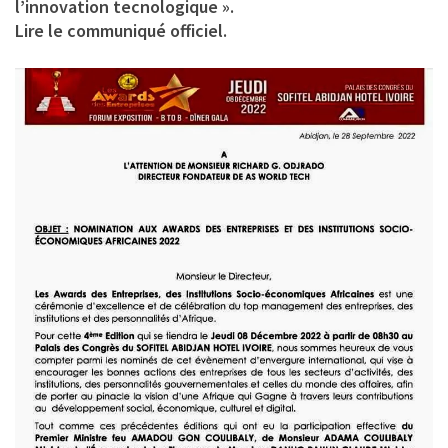
l’innovation tecnologique ».
Lire le communiqué officiel.