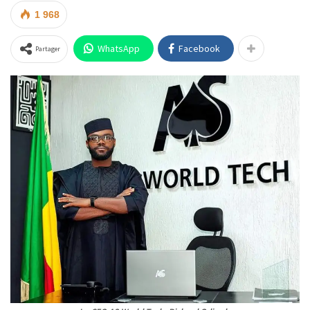
1 968
WhatsApp
Facebook
Partager