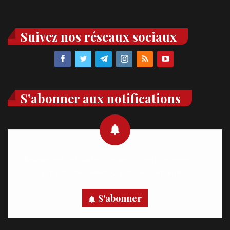
Suivez nos réseaux sociaux
S’abonner aux notifications
Recevez des notifications en temps réel directement sur
votre appareil, abonnez-vous dès maintenant.
S'abonner