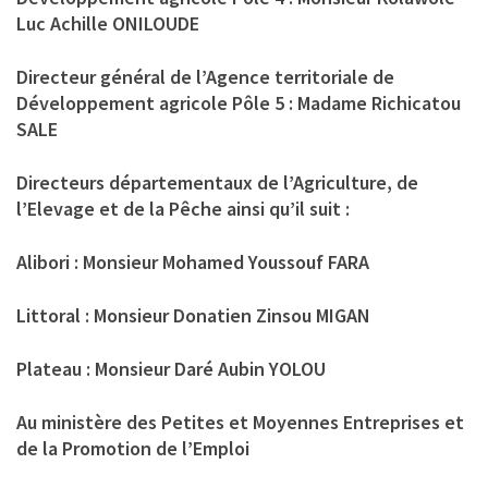
Luc Achille ONILOUDE
Directeur général de l’Agence territoriale de
Développement agricole Pôle 5 : Madame Richicatou
SALE
Directeurs départementaux de l’Agriculture, de
l’Elevage et de la Pêche ainsi qu’il suit :
Alibori : Monsieur Mohamed Youssouf FARA
Littoral : Monsieur Donatien Zinsou MIGAN
Plateau : Monsieur Daré Aubin YOLOU
Au ministère des Petites et Moyennes Entreprises et
de la Promotion de l’Emploi