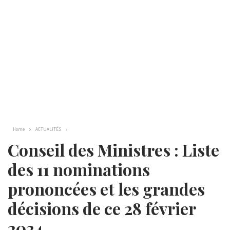
Home
ACTUALITÉS
Conseil des Ministres : Liste
des 11 nominations
prononcées et les grandes
décisions de ce 28 février
2024