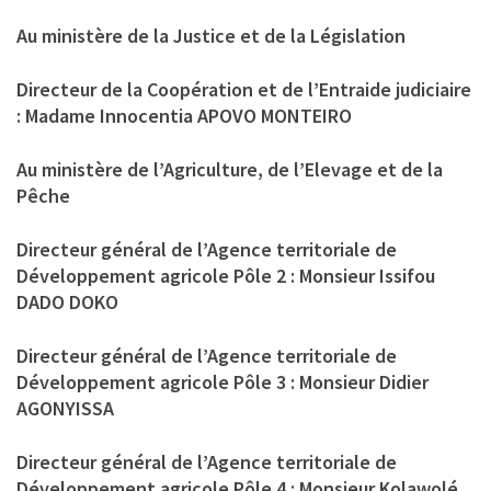
Au ministère de la Justice et de la Législation
Directeur de la Coopération et de l’Entraide judiciaire
: Madame Innocentia APOVO MONTEIRO
Au ministère de l’Agriculture, de l’Elevage et de la
Pêche
Directeur général de l’Agence territoriale de
Développement agricole Pôle 2 : Monsieur Issifou
DADO DOKO
Directeur général de l’Agence territoriale de
Développement agricole Pôle 3 : Monsieur Didier
AGONYISSA
Directeur général de l’Agence territoriale de
Développement agricole Pôle 4 : Monsieur Kolawolé