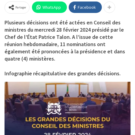
WhatsApp
Facebook
Partager
Plusieurs décisions ont été actées en Conseil des
ministres du mercredi 28 février 2024 présidé par le
Chef de l’État Patrice Talon. A l’issue de cette
réunion hebdomadaire, 11 nominations ont
également été prononcées à la présidence et dans
quatre (4) ministères.
Infographie récapitulative des grandes décisions.