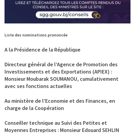
Liste des nominations prononcée
A la Présidence de la République
Directeur général de l’Agence de Promotion des
Investissements et des Exportations (APIEX) :
Monsieur Moubarak SOUMANOU, cumulativement
avec ses fonctions actuelles
Au ministère de l’Economie et des Finances, en
charge de la Coopération
Conseiller technique au Suivi des Petites et
Moyennes Entreprises : Monsieur Edouard SEHLIN