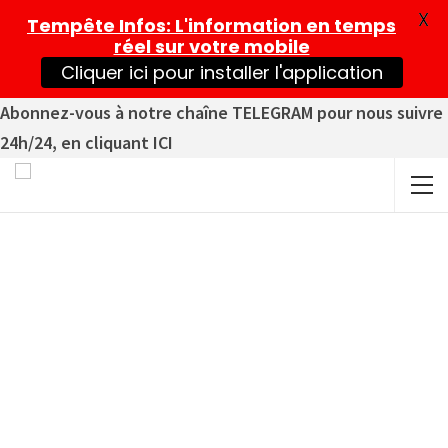
X
Tempête Infos
: L'information en temps
réel sur votre mobile
Cliquer ici pour installer l'application
Abonnez-vous à notre chaîne TELEGRAM pour nous suivre
24h/24, en cliquant ICI