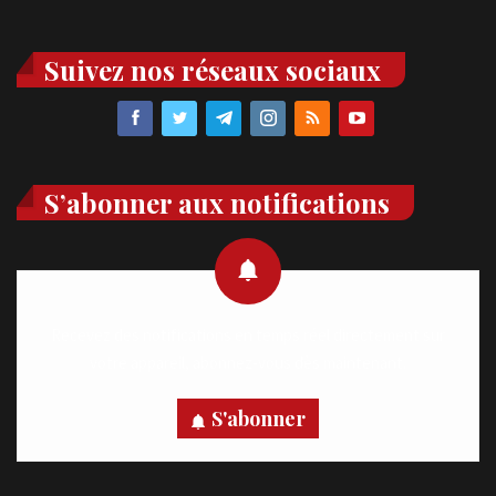
Suivez nos réseaux sociaux
S’abonner aux notifications
Recevez des notifications en temps réel directement sur
votre appareil, abonnez-vous dès maintenant.
S'abonner