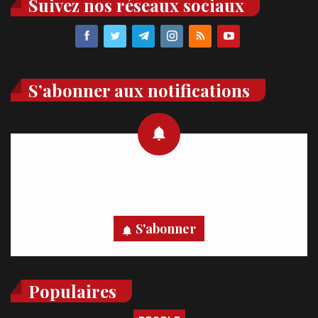
Suivez nos réseaux sociaux
S’abonner aux notifications
Recevez des notifications en temps réel directement sur
votre appareil, abonnez-vous dès maintenant.
S'abonner
Populaires