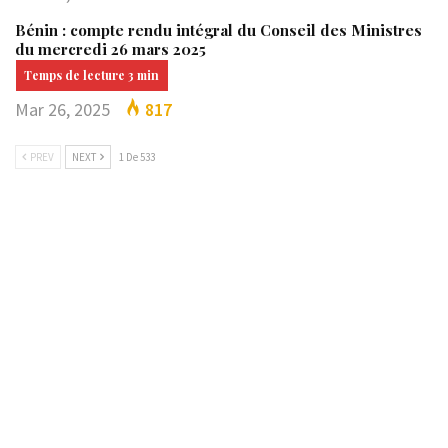
Bénin : compte rendu intégral du Conseil des Ministres
du mercredi 26 mars 2025
Mar 26, 2025
817
PREV
NEXT
1 De 533