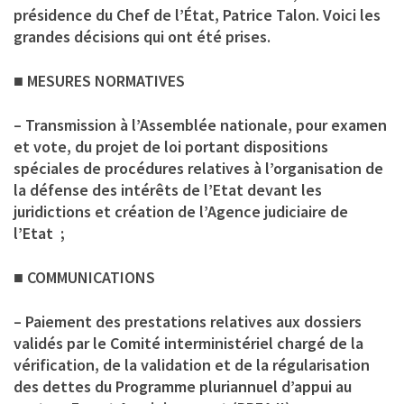
présidence du Chef de l’État, Patrice Talon. Voici les
grandes décisions qui ont été prises.
■ MESURES NORMATIVES
– Transmission à l’Assemblée nationale, pour examen
et vote, du projet de loi portant dispositions
spéciales de procédures relatives à l’organisation de
la défense des intérêts de l’Etat devant les
juridictions et création de l’Agence judiciaire de
l’Etat ;
■ COMMUNICATIONS
– Paiement des prestations relatives aux dossiers
validés par le Comité interministériel chargé de la
vérification, de la validation et de la régularisation
des dettes du Programme pluriannuel d’appui au