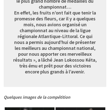
le plus grand nombre de médailles du
championnat…
En effet, les fruits n’ont fait que tenir la
promesse des fleurs, car il y a quelques
mois, nous avions organisé un
championnat au niveau de la ligue
régionale Atlantique-Littoral. Ce qui
nous a permis aujourd’hui de présenter
les meilleurs au championnat national,
pour nous apporter ces merveilleux
résultats », a lâché Jean Lokossou Kéta,
très ému et prêt pour des victoires
encore plus grands à l’avenir.
Quelques images de la compétition