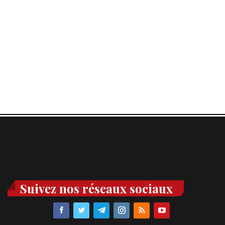
Suivez nos réseaux sociaux