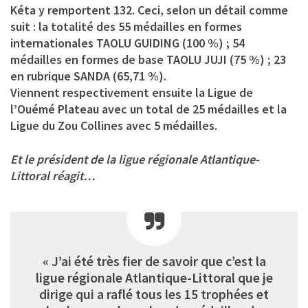
Kéta y remportent 132. Ceci, selon un détail comme
suit : la totalité des 55 médailles en formes
internationales TAOLU GUIDING (100 %) ; 54
médailles en formes de base TAOLU JUJI (75 %) ; 23
en rubrique SANDA (65,71 %).
Viennent respectivement ensuite la Ligue de
l’Ouémé Plateau avec un total de 25 médailles et la
Ligue du Zou Collines avec 5 médailles.
Et le président de la ligue régionale Atlantique-
Littoral réagit…
« J’ai été très fier de savoir que c’est la
ligue régionale Atlantique-Littoral que je
dirige qui a raflé tous les 15 trophées et