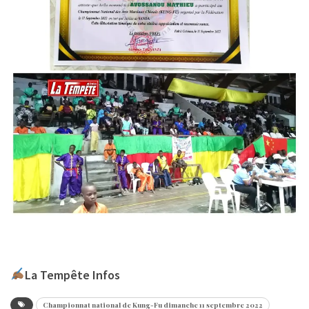
La Tempête Infos
Championnat national de Kung-Fu dimanche 11 septembre 2022