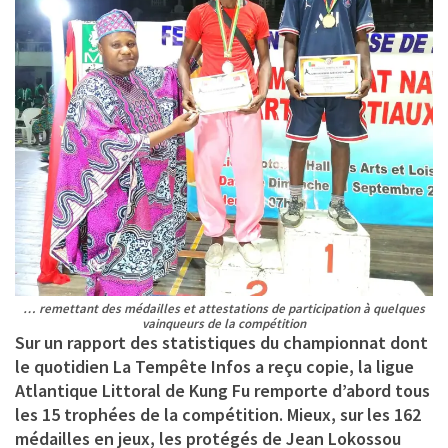
… remettant des médailles et attestations de participation à quelques
vainqueurs de la compétition
Sur un rapport des statistiques du championnat dont
le quotidien La Tempête Infos a reçu copie, la ligue
Atlantique Littoral de Kung Fu remporte d’abord tous
les 15 trophées de la compétition. Mieux, sur les 162
médailles en jeux, les protégés de Jean Lokossou