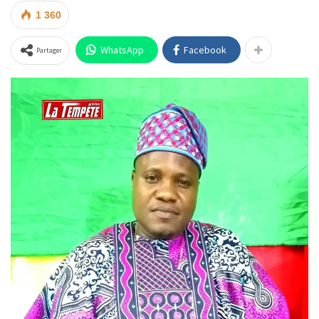
1 360
WhatsApp
Facebook
Partager