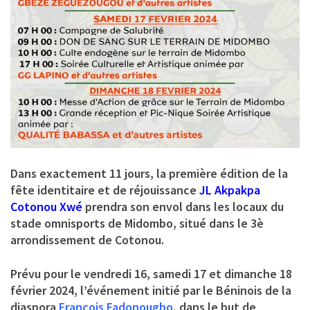
Dans exactement 11 jours, la première édition de la
fête identitaire et de réjouissance
JL Akpakpa
Cotonou Xwé
prendra son envol dans les locaux du
stade omnisports de Midombo, situé dans le 3è
arrondissement de Cotonou.
Prévu pour le vendredi 16, samedi 17 et dimanche 18
février 2024, l’événement initié par le Béninois de la
diaspora
François Fadonougbo
, dans le but de