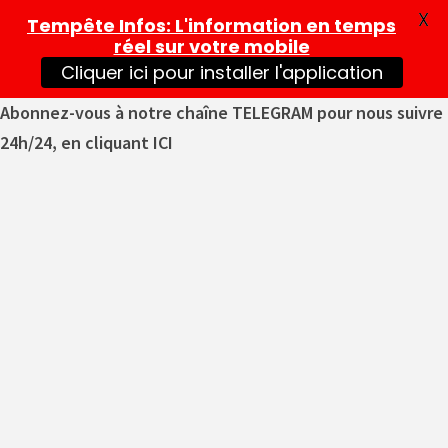
X
Tempête Infos
: L'information en temps
réel sur votre mobile
Cliquer ici pour installer l'application
Abonnez-vous à notre chaîne TELEGRAM pour nous suivre
24h/24, en cliquant ICI