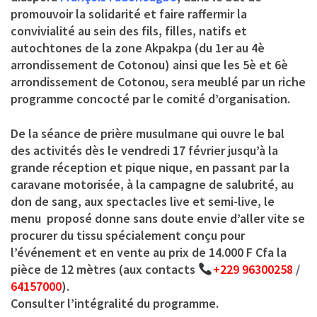
promouvoir la solidarité et faire raffermir la
convivialité au sein des fils, filles, natifs et
autochtones de la zone Akpakpa (du 1er au 4è
arrondissement de Cotonou) ainsi que les 5è et 6è
arrondissement de Cotonou, sera meublé par un riche
programme concocté par le comité d’organisation.
De la séance de prière musulmane qui ouvre le bal
des activités dès le vendredi 17 février jusqu’à la
grande réception et pique nique, en passant par la
caravane motorisée, à la campagne de salubrité, au
don de sang, aux spectacles live et semi-live, le
menu proposé donne sans doute envie d’aller vite se
procurer du tissu spécialement conçu pour
l’événement et en vente au prix de 14.000 F Cfa la
pièce de 12 mètres (aux contacts
+229 96300258
/
64157000
).
Consulter l’intégralité du programme.