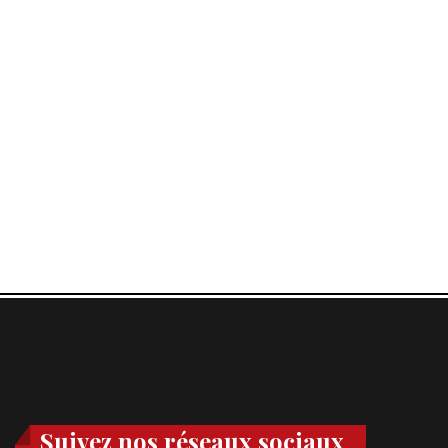
Suivez nos réseaux sociaux