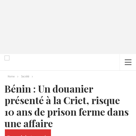
Home
Société
Bénin : Un douanier
présenté à la Criet, risque
10 ans de prison ferme dans
une affaire