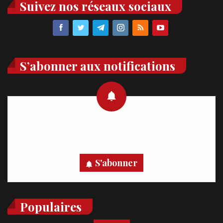
Suivez nos réseaux sociaux
S’abonner aux notifications
Recevez des notifications en temps réel directement sur
votre appareil, abonnez-vous dès maintenant.
S'abonner
Populaires