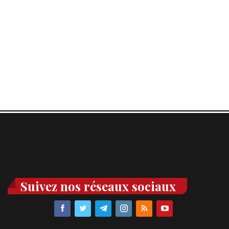
Suivez nos réseaux sociaux