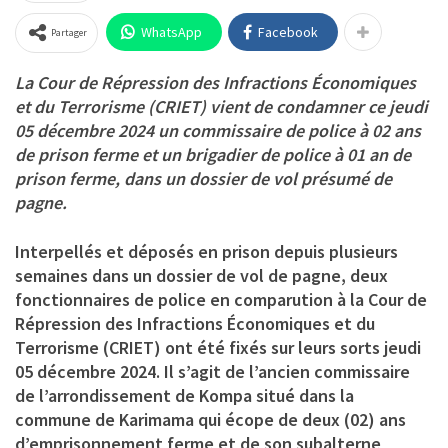
WhatsApp
Facebook
Partager
La Cour de Répression des Infractions Économiques
et du Terrorisme (CRIET) vient de condamner ce jeudi
05 décembre 2024 un commissaire de police à 02 ans
de prison ferme et un brigadier de police à 01 an de
prison ferme, dans un dossier de vol présumé de
pagne.
Interpellés et déposés en prison depuis plusieurs
semaines dans un dossier de vol de pagne, deux
fonctionnaires de police en comparution à la Cour de
Répression des Infractions Économiques et du
Terrorisme (CRIET) ont été fixés sur leurs sorts jeudi
05 décembre 2024. Il s’agit de l’ancien commissaire
de l’arrondissement de Kompa situé dans la
commune de Karimama qui écope de deux (02) ans
d’emprisonnement ferme et de son subalterne