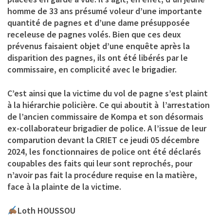
homme de 33 ans présumé voleur d’une importante
quantité de pagnes et d’une dame présupposée
receleuse de pagnes volés. Bien que ces deux
prévenus faisaient objet d’une enquête après la
disparition des pagnes, ils ont été libérés par le
commissaire, en complicité avec le brigadier.
C’est ainsi que la victime du vol de pagne s’est plaint
à la hiérarchie policière. Ce qui aboutit à l’arrestation
de l’ancien commissaire de Kompa et son désormais
ex-collaborateur brigadier de police. A l’issue de leur
comparution devant la CRIET ce jeudi 05 décembre
2024, les fonctionnaires de police ont été déclarés
coupables des faits qui leur sont reprochés, pour
n’avoir pas fait la procédure requise en la matière,
face à la plainte de la victime.
Loth HOUSSOU