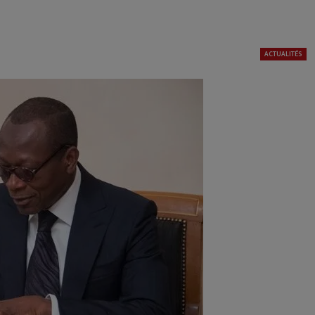
ACTUALITÉS