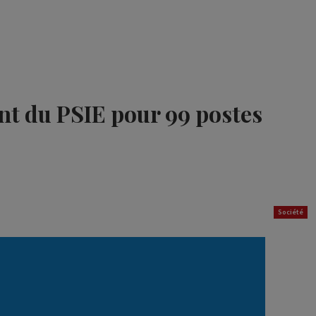
nt du PSIE pour 99 postes
Société