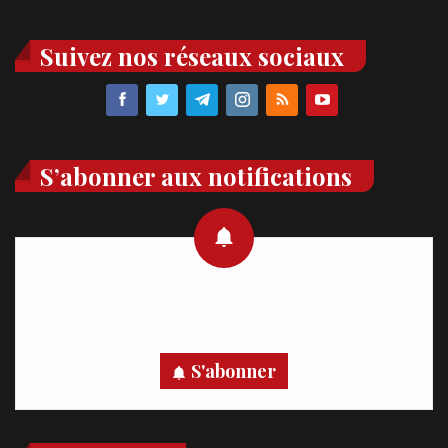
Suivez nos réseaux sociaux
S’abonner aux notifications
Recevez des notifications en temps réel directement sur
votre appareil, abonnez-vous dès maintenant.
S'abonner