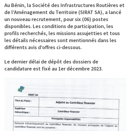
Au Bénin, la Société des Infrastructures Routières et
de l’Aménagement du Territoire (SIRAT SA), a lancé
un nouveau recrutement, pour six (06) postes
disponibles. Les conditions de participation, les
profils recherchés, les missions assujetties et tous
les détails nécessaires sont mentionnés dans les
différents avis d’offres ci-dessous.
Le dernier délai de dépôt des dossiers de
candidature est fixé au 1er décembre 2023.