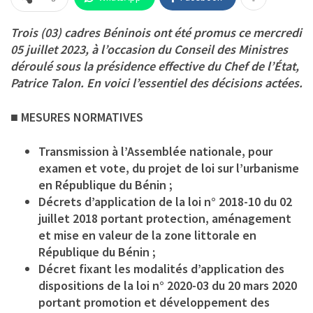
Trois (03) cadres Béninois ont été promus ce mercredi
05 juillet 2023, à l’occasion du Conseil des Ministres
déroulé sous la présidence effective du Chef de l’État,
Patrice Talon. En voici l’essentiel des décisions actées.
■ MESURES NORMATIVES
Transmission à l’Assemblée nationale, pour
examen et vote, du projet de loi sur l’urbanisme
en République du Bénin ;
Décrets d’application de la loi n° 2018-10 du 02
juillet 2018 portant protection, aménagement
et mise en valeur de la zone littorale en
République du Bénin ;
Décret fixant les modalités d’application des
dispositions de la loi n° 2020-03 du 20 mars 2020
portant promotion et développement des