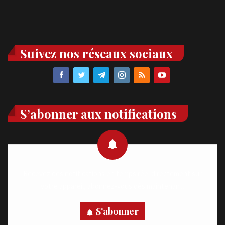
Suivez nos réseaux sociaux
S’abonner aux notifications
Recevez des notifications en temps réel directement sur
votre appareil, abonnez-vous dès maintenant.
S'abonner