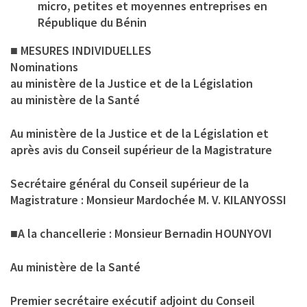
micro, petites et moyennes entreprises en
République du Bénin
■ MESURES INDIVIDUELLES
Nominations
au ministère de la Justice et de la Législation
au ministère de la Santé
Au ministère de la Justice et de la Législation et
après avis du Conseil supérieur de la Magistrature
Secrétaire général du Conseil supérieur de la
Magistrature : Monsieur Mardochée M. V. KILANYOSSI
■A la chancellerie : Monsieur Bernadin HOUNYOVI
Au ministère de la Santé
Premier secrétaire exécutif adjoint du Conseil