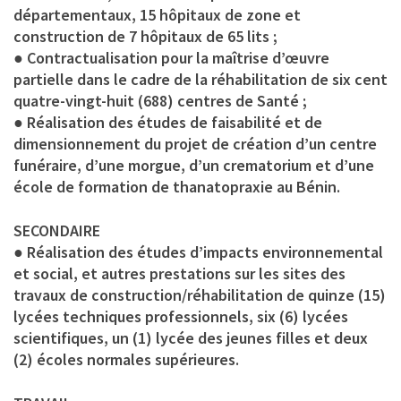
départementaux, 15 hôpitaux de zone et
construction de 7 hôpitaux de 65 lits ;
● Contractualisation pour la maîtrise d’œuvre
partielle dans le cadre de la réhabilitation de six cent
quatre-vingt-huit (688) centres de Santé ;
● Réalisation des études de faisabilité et de
dimensionnement du projet de création d’un centre
funéraire, d’une morgue, d’un crematorium et d’une
école de formation de thanatopraxie au Bénin.
SECONDAIRE
● Réalisation des études d’impacts environnemental
et social, et autres prestations sur les sites des
travaux de construction/réhabilitation de quinze (15)
lycées techniques professionnels, six (6) lycées
scientifiques, un (1) lycée des jeunes filles et deux
(2) écoles normales supérieures.