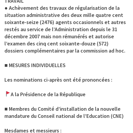
TRAVAIL
● Achèvement des travaux de régularisation de la
situation administrative des deux mille quatre cent
soixante-seize (2476) agents occasionnels et autres
restés au service de l’Administration depuis le 31
décembre 2007 mais non rémunérés et autorise
l’examen des cinq cent soixante-douze (572)
dossiers complémentaires par la commission ad hoc.
■ MESURES INDIVIDUELLES
Les nominations ci-après ont été prononcées :
A la Présidence de la République
■ Membres du Comité d’installation de la nouvelle
mandature du Conseil national de l’Education (CNE)
Mesdames et messieurs :