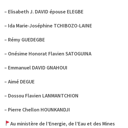
– Elisabeth J. DAVID épouse ELEGBE
– Ida Marie-Joséphine TCHIBOZO-LAINE
– Rémy GUEDEGBE
– Onésime Honorat Flavien SATOGUINA
– Emmanuel DAVID GNAHOUI
– Aimé DEGUE
– Dossou Flavien LANMANTCHION
– Pierre Chellon HOUNKANDJI
Au ministère de l’Energie, de l’Eau et des Mines