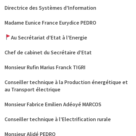
Directrice des Systèmes d’Information
Madame Eunice France Eurydice PEDRO
Au Secrétariat d’Etat à l’Energie
Chef de cabinet du Secrétaire d’Etat
Monsieur Rufin Marius Franck TIGRI
Conseiller technique à la Production énergétique et
au Transport électrique
Monsieur Fabrice Emilien Adéoyé MARCOS
Conseiller technique à l’Electrification rurale
Monsieur Alidé PEDRO