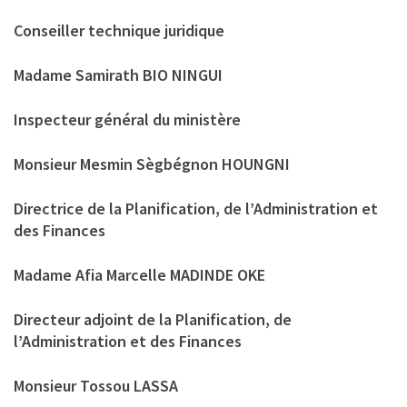
Conseiller technique juridique
Madame Samirath BIO NINGUI
Inspecteur général du ministère
Monsieur Mesmin Sègbégnon HOUNGNI
Directrice de la Planification, de l’Administration et
des Finances
Madame Afia Marcelle MADINDE OKE
Directeur adjoint de la Planification, de
l’Administration et des Finances
Monsieur Tossou LASSA