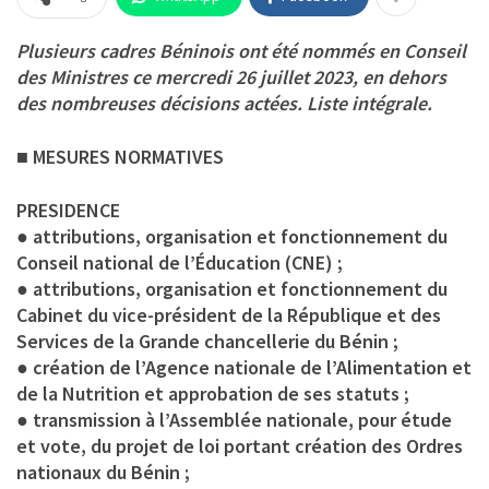
Plusieurs cadres Béninois ont été nommés en Conseil
des Ministres ce mercredi 26 juillet 2023, en dehors
des nombreuses décisions actées. Liste intégrale.
■ MESURES NORMATIVES
PRESIDENCE
● attributions, organisation et fonctionnement du
Conseil national de l’Éducation (CNE) ;
● attributions, organisation et fonctionnement du
Cabinet du vice-président de la République et des
Services de la Grande chancellerie du Bénin ;
● création de l’Agence nationale de l’Alimentation et
de la Nutrition et approbation de ses statuts ;
● transmission à l’Assemblée nationale, pour étude
et vote, du projet de loi portant création des Ordres
nationaux du Bénin ;