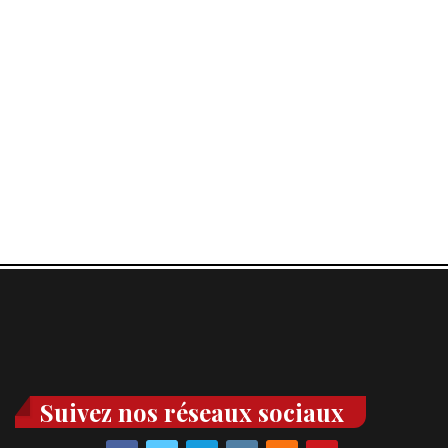
Suivez nos réseaux sociaux