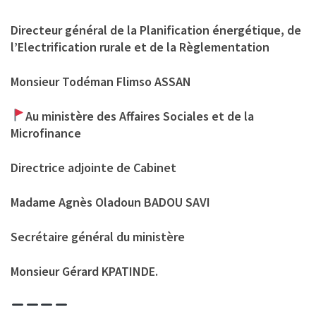
Directeur général de la Planification énergétique, de
l’Electrification rurale et de la Règlementation
Monsieur Todéman Flimso ASSAN
Au ministère des Affaires Sociales et de la
Microfinance
Directrice adjointe de Cabinet
Madame Agnès Oladoun BADOU SAVI
Secrétaire général du ministère
Monsieur Gérard KPATINDE.