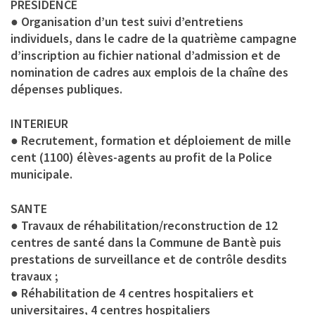
PRESIDENCE
● Organisation d’un test suivi d’entretiens
individuels, dans le cadre de la quatrième campagne
d’inscription au fichier national d’admission et de
nomination de cadres aux emplois de la chaîne des
dépenses publiques.
INTERIEUR
● Recrutement, formation et déploiement de mille
cent (1100) élèves-agents au profit de la Police
municipale.
SANTE
● Travaux de réhabilitation/reconstruction de 12
centres de santé dans la Commune de Bantè puis
prestations de surveillance et de contrôle desdits
travaux ;
● Réhabilitation de 4 centres hospitaliers et
universitaires, 4 centres hospitaliers