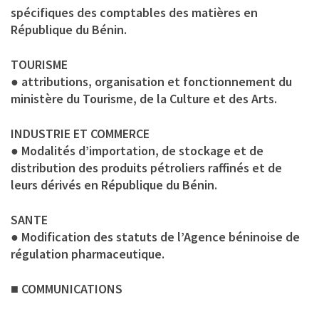
spécifiques des comptables des matières en
République du Bénin.
TOURISME
● attributions, organisation et fonctionnement du
ministère du Tourisme, de la Culture et des Arts.
INDUSTRIE ET COMMERCE
● Modalités d’importation, de stockage et de
distribution des produits pétroliers raffinés et de
leurs dérivés en République du Bénin.
SANTE
● Modification des statuts de l’Agence béninoise de
régulation pharmaceutique.
■ COMMUNICATIONS