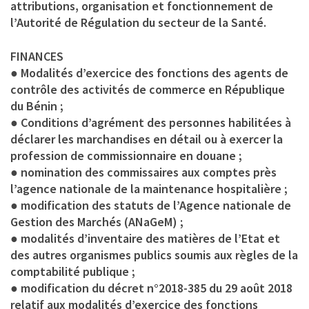
attributions, organisation et fonctionnement de
l’Autorité de Régulation du secteur de la Santé.
FINANCES
● Modalités d’exercice des fonctions des agents de
contrôle des activités de commerce en République
du Bénin ;
● Conditions d’agrément des personnes habilitées à
déclarer les marchandises en détail ou à exercer la
profession de commissionnaire en douane ;
● nomination des commissaires aux comptes près
l’agence nationale de la maintenance hospitalière ;
● modification des statuts de l’Agence nationale de
Gestion des Marchés (ANaGeM) ;
● modalités d’inventaire des matières de l’Etat et
des autres organismes publics soumis aux règles de la
comptabilité publique ;
● modification du décret n°2018-385 du 29 août 2018
relatif aux modalités d’exercice des fonctions