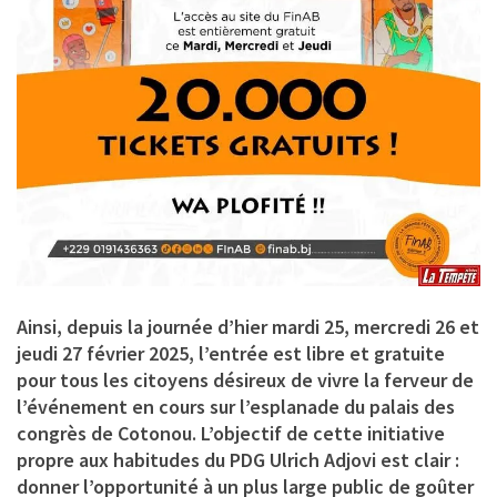
Ainsi, depuis la journée d’hier mardi 25, mercredi 26 et
jeudi 27 février 2025, l’entrée est libre et gratuite
pour tous les citoyens désireux de vivre la ferveur de
l’événement en cours sur l’esplanade du palais des
congrès de Cotonou. L’objectif de cette initiative
propre aux habitudes du PDG Ulrich Adjovi est clair :
donner l’opportunité à un plus large public de goûter