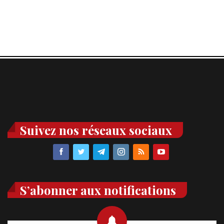
Suivez nos réseaux sociaux
S’abonner aux notifications