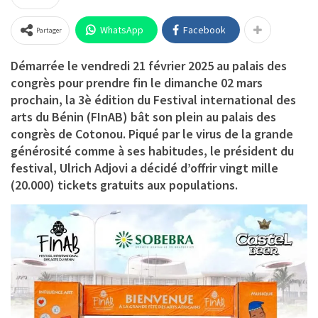
WhatsApp
Facebook
Partager
Démarrée le vendredi 21 février 2025 au palais des
congrès pour prendre fin le dimanche 02 mars
prochain, la 3è édition du Festival international des
arts du Bénin (FInAB) bât son plein au palais des
congrès de Cotonou. Piqué par le virus de la grande
générosité comme à ses habitudes, le président du
festival, Ulrich Adjovi a décidé d’offrir vingt mille
(20.000) tickets gratuits aux populations.