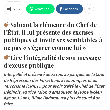
WhatsApp
Facebook
Partager
Saluant la clémence du Chef de
l’État, il lui présente des excuses
publiques et invite ses semblables à
ne pas « s’égarer comme lui »
Lire l’intégralité de son message
d’excuse publique
Interpellé et présenté deux fois au parquet de la Cour
de Répression des Infractions Économiques et du
Terrorisme (CRIET), pour avoir traité le Chef de l’État
Béninois, Patrice Talon d’arnaqueur, le jeune lycéen
âgé de 16 ans, Bilale Badarou n’a plus de souci à se
faire.