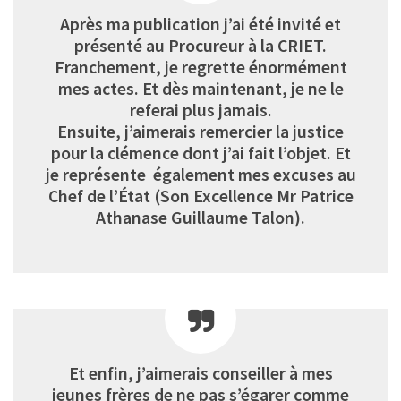
Après ma publication j’ai été invité et
présenté au Procureur à la CRIET.
Franchement, je regrette énormément
mes actes. Et dès maintenant, je ne le
referai plus jamais.
Ensuite, j’aimerais remercier la justice
pour la clémence dont j’ai fait l’objet. Et
je représente également mes excuses au
Chef de l’État (Son Excellence Mr Patrice
Athanase Guillaume Talon).
Et enfin, j’aimerais conseiller à mes
jeunes frères de ne pas s’égarer comme