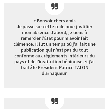
« Bonsoir chers amis
Je passe sur cette toile pour justifier
mon absence d’abord; je tiens à
remercier l’État pour m’avoir fait
clémence. Il fut un temps où j’ai fait une
publication qui n’est pas du tout
conforme aux règlements intérieurs du
pays et de l’institution béninoise et j’ai
traité le Président Patrice TALON
d’arnaqueur.