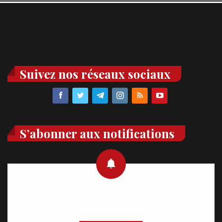
Suivez nos réseaux sociaux
S’abonner aux notifications
Recevez des notifications en temps réel directement sur
votre appareil, abonnez-vous dès maintenant.