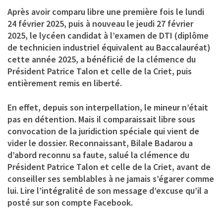
Après avoir comparu libre une première fois le lundi
24 février 2025, puis à nouveau le jeudi 27 février
2025, le lycéen candidat à l’examen de DTI (diplôme
de technicien industriel équivalent au Baccalauréat)
cette année 2025, a bénéficié de la clémence du
Président Patrice Talon et celle de la Criet, puis
entièrement remis en liberté.
En effet, depuis son interpellation, le mineur n’était
pas en détention. Mais il comparaissait libre sous
convocation de la juridiction spéciale qui vient de
vider le dossier. Reconnaissant, Bilale Badarou a
d’abord reconnu sa faute, salué la clémence du
Président Patrice Talon et celle de la Criet, avant de
conseiller ses semblables à ne jamais s’égarer comme
lui. Lire l’intégralité de son message d’excuse qu’il a
posté sur son compte Facebook.