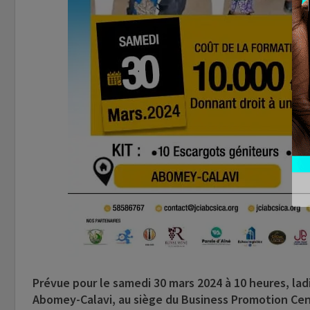
Prévue pour le samedi 30 mars 2024 à 10 heures, ladi
Abomey-Calavi, au siège du Business Promotion Cent