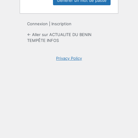
Connexion
|
Inscription
← Aller sur ACTUALITE DU BENIN
TEMPÊTE INFOS
Privacy Policy