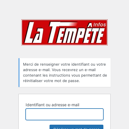
Merci de renseigner votre identifiant ou votre
adresse e-mail. Vous recevrez un e-mail
contenant les instructions vous permettant de
réinitialiser votre mot de passe.
Identifiant ou adresse e-mail