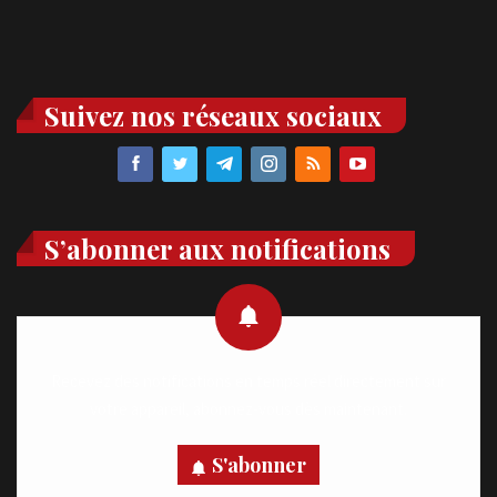
Suivez nos réseaux sociaux
S’abonner aux notifications
Recevez des notifications en temps réel directement sur
votre appareil, abonnez-vous dès maintenant.
S'abonner