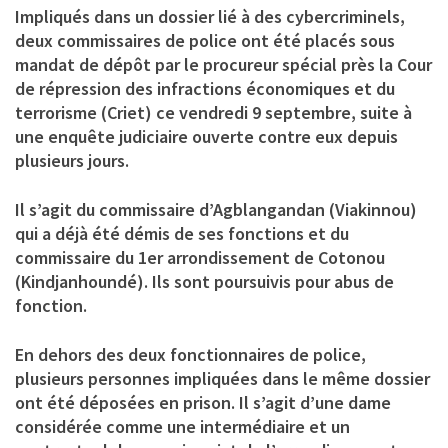
Impliqués dans un dossier lié à des cybercriminels,
deux commissaires de police ont été placés sous
mandat de dépôt par le procureur spécial près la Cour
de répression des infractions économiques et du
terrorisme (Criet) ce vendredi 9 septembre, suite à
une enquête judiciaire ouverte contre eux depuis
plusieurs jours.
Il s’agit du commissaire d’Agblangandan (Viakinnou)
qui a déjà été démis de ses fonctions et du
commissaire du 1er arrondissement de Cotonou
(Kindjanhoundé). Ils sont poursuivis pour abus de
fonction.
En dehors des deux fonctionnaires de police,
plusieurs personnes impliquées dans le même dossier
ont été déposées en prison. Il s’agit d’une dame
considérée comme une intermédiaire et un