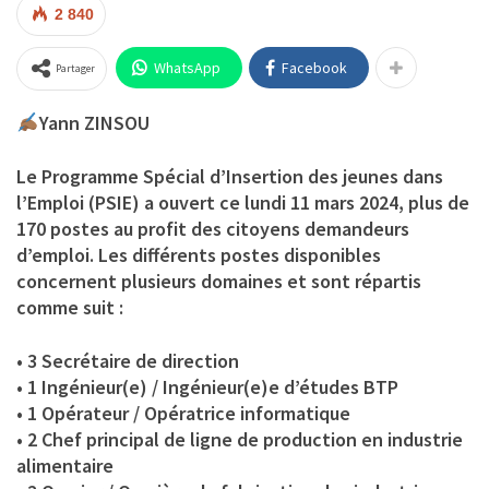
2 840
WhatsApp
Facebook
Partager
Yann ZINSOU
Le Programme Spécial d’Insertion des jeunes dans
l’Emploi (PSIE) a ouvert ce lundi 11 mars 2024, plus de
170 postes au profit des citoyens demandeurs
d’emploi. Les différents postes disponibles
concernent plusieurs domaines et sont répartis
comme suit :
• 3 Secrétaire de direction
• 1 Ingénieur(e) / Ingénieur(e)e d’études BTP
• 1 Opérateur / Opératrice informatique
• 2 Chef principal de ligne de production en industrie
alimentaire