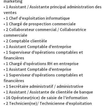
marketing
• 1 Assistant / Assistante principal administration des
ventes
• 1 Chef d’exploitation informatique
• 1 Chargé de prospection commerciale
• 2 Collaborateur commercial / Collaboratrice
commerciale
• 2 Comptable clientèle
• 1 Assistant Comptable d’entreprise
• 1 Superviseur d’opérations comptables et
financières
• 1 Chargé d’opérations RH en entreprise
• 1 Assistant Comptable d’entreprise
• 1 Superviseur d’opérations comptables et
financières
• 1 Secrétaire administratif / administrative
• 1 Assistant / Assistante de clientèle de banque
• 16 Opérateur(rice) de saisie de l’information
• 2 Technicien(ne)/ Technicienne d’exploitation