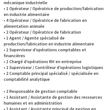
mécanique industrielle
• 1 Opérateur / Opératrice de production/fabrication
en industrie alimentaire
• 4 Opérateur / Opératrice de fabrication en
alimentation animale
• 2 Opérateur / Opératrice de fabrication
• 1 Agent / Agente spécialisé de
production/fabrication en industrie alimentaire
• 1 Superviseur d’opérations comptables et
financières
• 1 Chargé d’opérations RH en entreprise
• 1 Superviseur / Contrôleur d’opérations logistiques
• 2 Comptable principal spécialisé / spécialisée en
comptabilité analytique
• 2 Responsable de gestion comptable
• 1 Assistant / Assistante de gestion des ressources
humaines et en administration
• 1 Assistant / Assistante principal de gestion en