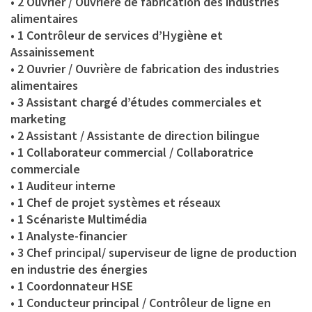
• 2 Ouvrier / Ouvrière de fabrication des industries
alimentaires
• 1 Contrôleur de services d’Hygiène et
Assainissement
• 2 Ouvrier / Ouvrière de fabrication des industries
alimentaires
• 3 Assistant chargé d’études commerciales et
marketing
• 2 Assistant / Assistante de direction bilingue
• 1 Collaborateur commercial / Collaboratrice
commerciale
• 1 Auditeur interne
• 1 Chef de projet systèmes et réseaux
• 1 Scénariste Multimédia
• 1 Analyste-financier
• 3 Chef principal/ superviseur de ligne de production
en industrie des énergies
• 1 Coordonnateur HSE
• 1 Conducteur principal / Contrôleur de ligne en