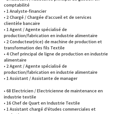
comptabilité
• 1 Analyste-financier
• 2 Chargé / Chargée d’accueil et de services
clientèle bancaire
• 1 Agent / Agente spécialisé de
production/fabrication en industrie alimentaire
• 2 Conducteur(rice) de machine de production et
transformation des fils Textile
• 4 Chef principal de ligne de production en industrie
alimentaire
• 2 Agent / Agente spécialisé de
production/fabrication en industrie alimentaire
• 1 Assistant / Assistante de manager
• 68 Electricien / Electricienne de maintenance en
industrie textile
• 16 Chef de Quart en Industrie Textile
• 1 Assistant chargé d’études commerciales et