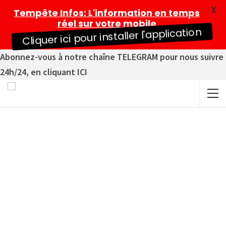
X
Tempête Infos
: L'information en temps
réel sur votre mobile
Cliquer ici pour installer l'application
Abonnez-vous à notre chaîne TELEGRAM pour nous suivre
24h/24, en cliquant ICI