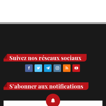
Suivez nos réseaux sociaux
S’abonner aux notifications