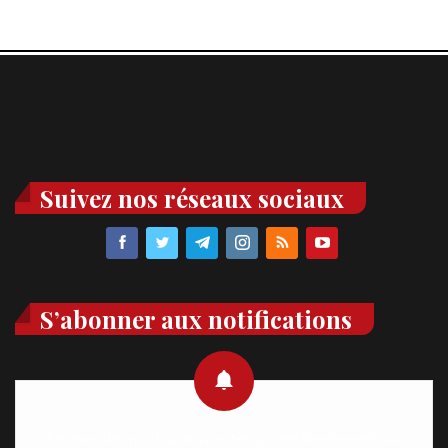
Suivez nos réseaux sociaux
S’abonner aux notifications
Recevez des notifications en temps réel directement sur