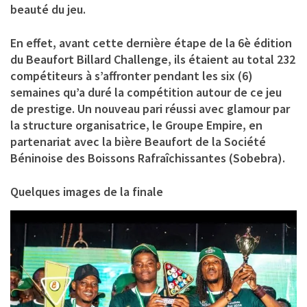
beauté du jeu.
En effet, avant cette dernière étape de la 6è édition
du Beaufort Billard Challenge, ils étaient au total 232
compétiteurs à s’affronter pendant les six (6)
semaines qu’a duré la compétition autour de ce jeu
de prestige. Un nouveau pari réussi avec glamour par
la structure organisatrice, le Groupe Empire, en
partenariat avec la bière Beaufort de la Société
Béninoise des Boissons Rafraîchissantes (Sobebra).
Quelques images de la finale