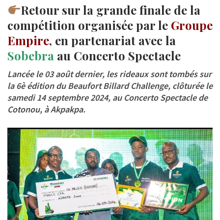
Retour sur la grande finale de la
compétition organisée par le
Groupe
Empire
, en partenariat avec la
Sobebra
au Concerto Spectacle
Lancée le 03 août dernier, les rideaux sont tombés sur
la 6è édition du Beaufort Billard Challenge, clôturée le
samedi 14 septembre 2024, au Concerto Spectacle de
Cotonou, à Akpakpa.