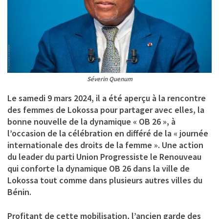
Séverin Quenum
Le samedi 9 mars 2024, il a été aperçu à la rencontre
des femmes de Lokossa pour partager avec elles, la
bonne nouvelle de la dynamique « OB 26 », à
l’occasion de la célébration en différé de la « journée
internationale des droits de la femme ». Une action
du leader du parti Union Progressiste le Renouveau
qui conforte la dynamique OB 26 dans la ville de
Lokossa tout comme dans plusieurs autres villes du
Bénin.
Profitant de cette mobilisation, l’ancien garde des