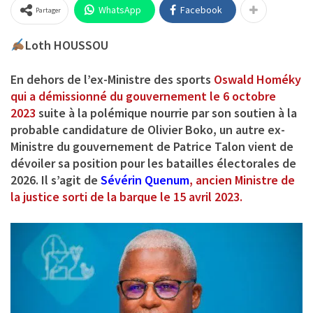
WhatsApp
Facebook
Partager
Loth HOUSSOU
En dehors de l’ex-Ministre des sports
Oswald Homéky
qui a démissionné du gouvernement le 6 octobre
2023
suite à la polémique nourrie par son soutien à la
probable candidature de Olivier Boko, un autre ex-
Ministre du gouvernement de Patrice Talon vient de
dévoiler sa position pour les batailles électorales de
2026. Il s’agit de
Sévérin Quenum
, ancien Ministre de
la justice sorti de la barque le 15 avril 2023.