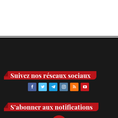
Suivez nos réseaux sociaux
S’abonner aux notifications