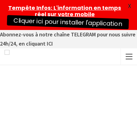
X
Tempête Infos
: L'information en temps
réel sur votre mobile
Cliquer ici pour installer l'application
Abonnez-vous à notre chaîne TELEGRAM pour nous suivre
24h/24, en cliquant ICI