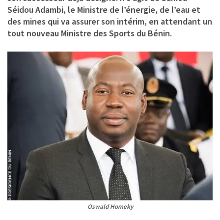
Séidou Adambi, le Ministre de l’énergie, de l’eau et
des mines qui va assurer son intérim, en attendant un
tout nouveau Ministre des Sports du Bénin.
Oswald Homeky