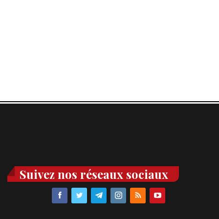
Suivez nos réseaux sociaux