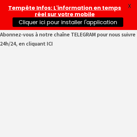
X
Tempête Infos
: L'information en temps
réel sur votre mobile
Cliquer ici pour installer l'application
Abonnez-vous à notre chaîne TELEGRAM pour nous suivre
24h/24, en cliquant ICI