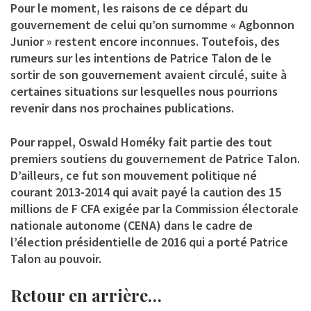
Pour le moment, les raisons de ce départ du
gouvernement de celui qu’on surnomme « Agbonnon
Junior » restent encore inconnues. Toutefois, des
rumeurs sur les intentions de Patrice Talon de le
sortir de son gouvernement avaient circulé, suite à
certaines situations sur lesquelles nous pourrions
revenir dans nos prochaines publications.
Pour rappel, Oswald Homéky fait partie des tout
premiers soutiens du gouvernement de Patrice Talon.
D’ailleurs, ce fut son mouvement politique né
courant 2013-2014 qui avait payé la caution des 15
millions de F CFA exigée par la Commission électorale
nationale autonome (CENA) dans le cadre de
l’élection présidentielle de 2016 qui a porté Patrice
Talon au pouvoir.
Retour en arrière…