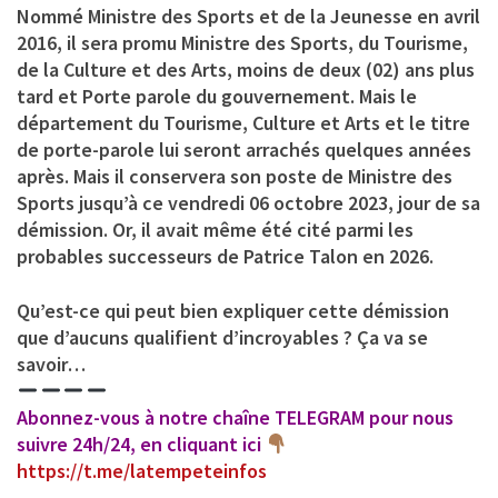
Nommé Ministre des Sports et de la Jeunesse en avril
2016, il sera promu Ministre des Sports, du Tourisme,
de la Culture et des Arts, moins de deux (02) ans plus
tard et Porte parole du gouvernement. Mais le
département du Tourisme, Culture et Arts et le titre
de porte-parole lui seront arrachés quelques années
après. Mais il conservera son poste de Ministre des
Sports jusqu’à ce vendredi 06 octobre 2023, jour de sa
démission. Or, il avait même été cité parmi les
probables successeurs de Patrice Talon en 2026.
Qu’est-ce qui peut bien expliquer cette démission
que d’aucuns qualifient d’incroyables ? Ça va se
savoir…
Abonnez-vous à notre chaîne TELEGRAM pour nous
suivre 24h/24, en cliquant ici
https://t.me/latempeteinfos