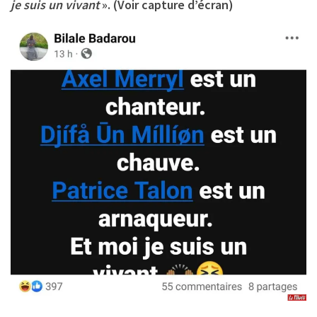
je suis un vivant
». (Voir capture d’écran)