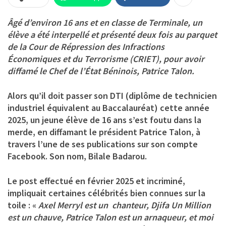
Âgé d’environ 16 ans et en classe de Terminale, un
élève a été interpellé et présenté deux fois au parquet
de la Cour de Répression des Infractions
Économiques et du Terrorisme (CRIET), pour avoir
diffamé le Chef de l’État Béninois, Patrice Talon.
Alors qu’il doit passer son DTI (diplôme de technicien
industriel équivalent au Baccalauréat) cette année
2025, un jeune élève de 16 ans s’est foutu dans la
merde, en diffamant le président Patrice Talon, à
travers l’une de ses publications sur son compte
Facebook. Son nom, Bilale Badarou.
Le post effectué en février 2025 et incriminé,
impliquait certaines célébrités bien connues sur la
toile : «
Axel Merryl est un chanteur, Djifa Un Million
est un chauve, Patrice Talon est un arnaqueur, et moi