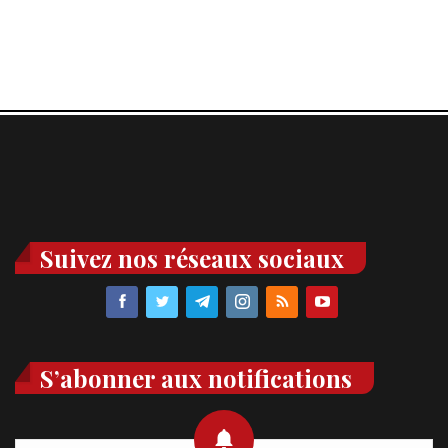
Suivez nos réseaux sociaux
S’abonner aux notifications