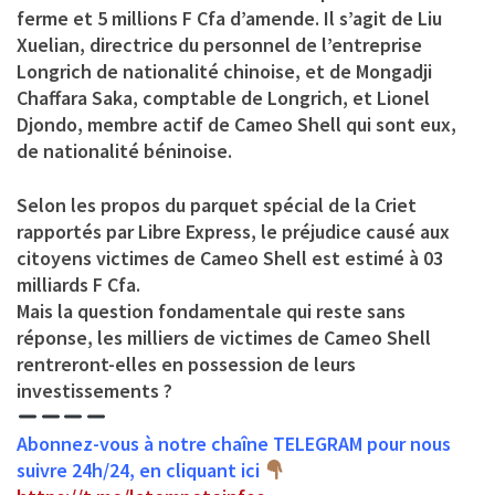
ferme et 5 millions F Cfa d’amende. Il s’agit de Liu
Xuelian, directrice du personnel de l’entreprise
Longrich de nationalité chinoise, et de Mongadji
Chaffara Saka, comptable de Longrich, et Lionel
Djondo, membre actif de Cameo Shell qui sont eux,
de nationalité béninoise.
Selon les propos du parquet spécial de la Criet
rapportés par Libre Express, le préjudice causé aux
citoyens victimes de Cameo Shell est estimé à 03
milliards F Cfa.
Mais la question fondamentale qui reste sans
réponse, les milliers de victimes de Cameo Shell
rentreront-elles en possession de leurs
investissements ?
Abonnez-vous à notre chaîne TELEGRAM pour nous
suivre 24h/24, en cliquant ici