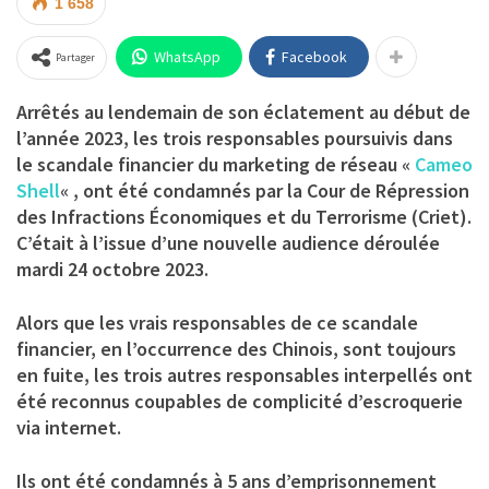
1 658
WhatsApp
Facebook
Partager
Arrêtés au lendemain de son éclatement au début de
l’année 2023, les trois responsables poursuivis dans
le scandale financier du marketing de réseau «
Cameo
Shell
« , ont été condamnés par la Cour de Répression
des Infractions Économiques et du Terrorisme (Criet).
C’était à l’issue d’une nouvelle audience déroulée
mardi 24 octobre 2023.
Alors que les vrais responsables de ce scandale
financier, en l’occurrence des Chinois, sont toujours
en fuite, les trois autres responsables interpellés ont
été reconnus coupables de complicité d’escroquerie
via internet.
Ils ont été condamnés à 5 ans d’emprisonnement