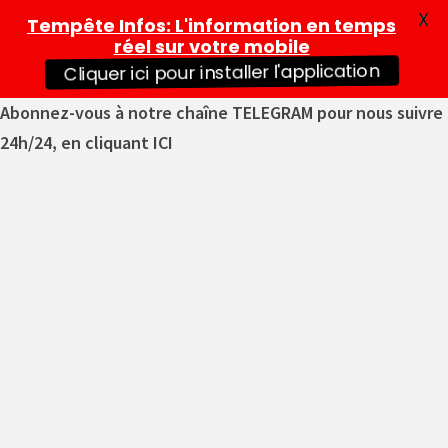
X
Tempête Infos
: L'information en temps
réel sur votre mobile
Cliquer ici pour installer l'application
Abonnez-vous à notre chaîne TELEGRAM pour nous suivre
24h/24, en cliquant ICI