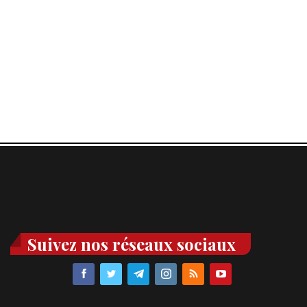
Suivez nos réseaux sociaux