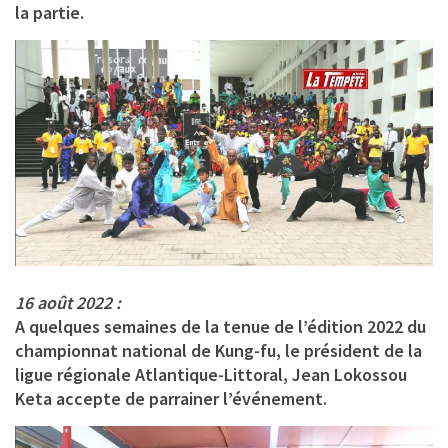
la partie.
16 août 2022 :
A quelques semaines de la tenue de l’édition 2022 du
championnat national de Kung-fu, le président de la
ligue régionale Atlantique-Littoral, Jean Lokossou
Keta accepte de parrainer l’événement.