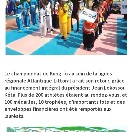
Le championnat de Kung-fu au sein de la ligues
régionale Atlantique-Littoral a fait son retour, grâce
au financement intégral du président Jean Lokossou
Kéta. Plus de 200 athlètes étaient au rendez-vous, et
100 médailles, 10 trophées, d’importants lots et des
enveloppes financières ont été remportés aux
lauréats.