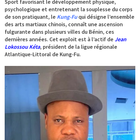
Sport favorisant le développement physique,
psychologique et entretenant la souplesse du corps
de son pratiquant, le
Kung-Fu
qui désigne l’ensemble
des arts martiaux chinois, connaît une ascension
fulgurante dans plusieurs villes du Bénin, ces
dernières années. Cet exploit est à l’actif de
Jean
Lokossou Kéta
, président de la ligue régionale
Atlantique-Littoral de Kung-Fu.