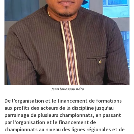
Jean lokossou Kéta
De l’organisation et le financement de formations
aux profits des acteurs de la discipline jusqu’au
parrainage de plusieurs championnats, en passant
par l’organisation et le financement de
championnats au niveau des ligues régionales et de