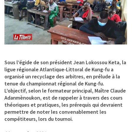
Sous l’égide de son président Jean Lokossou Keta, la
ligue régionale Atlantique-Littoral de Kung-fu a
organisé un recyclage des arbitres, en prélude à la
tenue du championnat régional de Kung-fu.
L’objectif, selon le formateur principal, Maître Claude
Adanmènoukon, est de rappeler à travers des cours
théoriques et pratiques, les prérequis qui devraient
permettre de noter les convenablement les
compétiteurs, lors du tournoi.