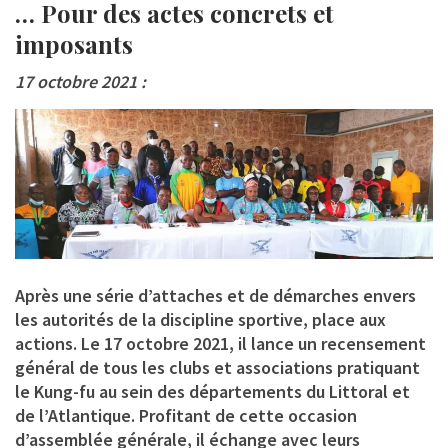
… Pour des actes concrets et
imposants
17 octobre 2021 :
Après une série d’attaches et de démarches envers
les autorités de la discipline sportive, place aux
actions. Le 17 octobre 2021, il lance un recensement
général de tous les clubs et associations pratiquant
le Kung-fu au sein des départements du Littoral et
de l’Atlantique. Profitant de cette occasion
d’assemblée générale, il échange avec leurs