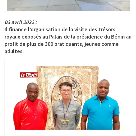
03 avril 2022 :
Il finance l’organisation de la visite des trésors
royaux exposés au Palais de la présidence du Bénin au
profit de plus de 300 pratiquants, jeunes comme
adultes.