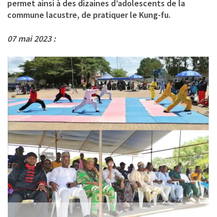
permet ainsi à des dizaines d’adolescents de la
commune lacustre, de pratiquer le Kung-fu.
07 mai 2023 :