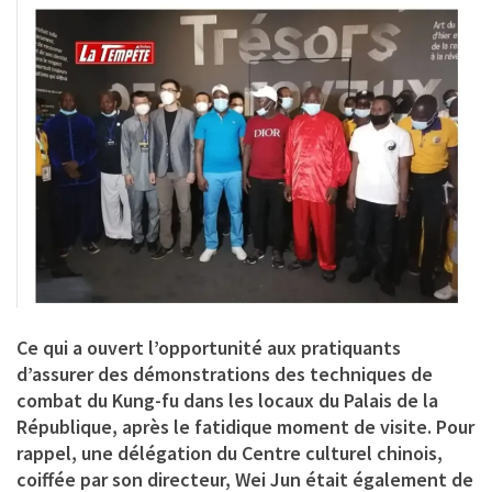
Ce qui a ouvert l’opportunité aux pratiquants
d’assurer des démonstrations des techniques de
combat du Kung-fu dans les locaux du Palais de la
République, après le fatidique moment de visite. Pour
rappel, une délégation du Centre culturel chinois,
coiffée par son directeur, Wei Jun était également de