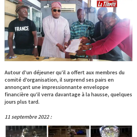
Autour d’un déjeuner qu’il a offert aux membres du
comité d’organisation, il surprend ses pairs en
annonçant une impressionnante enveloppe
financière qu’il verra davantage à la hausse, quelques
jours plus tard.
11 septembre 2022 :