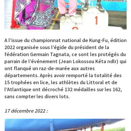
A l’issue du championnat national de Kung-Fu, édition
2022 organisée sous l’égide du président de la
fédération Germain Tagnata, ce sont les protégés du
parrain de l’événement (Jean Lokossou Kéta ndlr) qui
ont flanqué un raz-de-marée aux autres
départements. Après avoir remporté la totalité des
15 trophées en lice, les athlètes du Littoral et de
l’Atlantique ont décroché 132 médailles sur les 162,
sans compter les divers lots.
17 décembre 2022 :