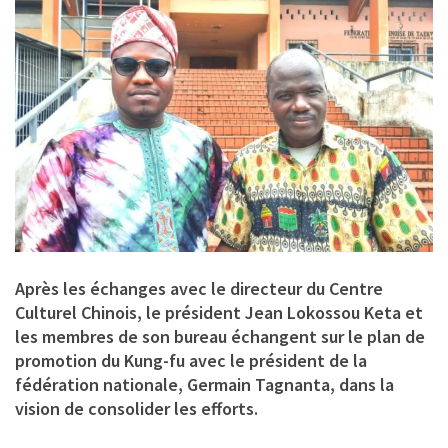
Après les échanges avec le directeur du Centre
Culturel Chinois, le président Jean Lokossou Keta et
les membres de son bureau échangent sur le plan de
promotion du Kung-fu avec le président de la
fédération nationale, Germain Tagnanta, dans la
vision de consolider les efforts.