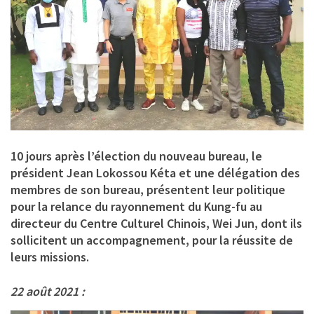
10 jours après l’élection du nouveau bureau, le
président Jean Lokossou Kéta et une délégation des
membres de son bureau, présentent leur politique
pour la relance du rayonnement du Kung-fu au
directeur du Centre Culturel Chinois, Wei Jun, dont ils
sollicitent un accompagnement, pour la réussite de
leurs missions.
22 août 2021 :