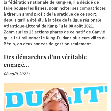
la fédération nationale de Kung-Fu, il a décidé de
faire bouger les lignes, pour inciter ses compatriotes
à tirer un grand profit de la pratique de ce sport,
depuis qu’il a été élu à la tête de la ligue régionale
Atlantique-Littoral de Kung-Fu le 08 août 2021.
Zoom sur les 13 actions phares de ce natif de Ganvié
qui a fait raillonner le Kung-Fu dans plusieurs villes du
Bénin, en deux années de gestion seulement.
Des démarches d’un véritable
engagé…
08 août 2021 :