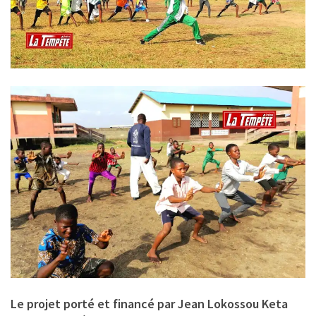
Le projet porté et financé par Jean Lokossou Keta