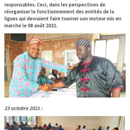
responsables. Ceci, dans les perspectives de
réorganiser le fonctionnement des entités de la
ligues qui devraient faire tourner son moteur mis en
marche le 08 août 2021.
23 octobre 2021 :