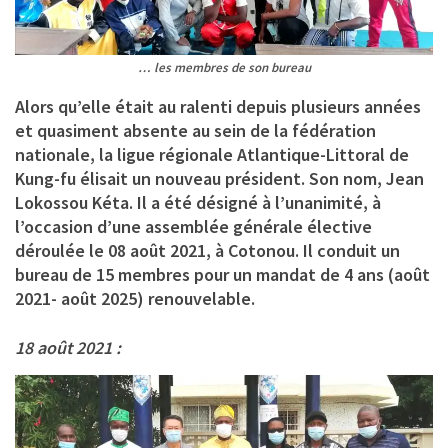
… les membres de son bureau
Alors qu’elle était au ralenti depuis plusieurs années
et quasiment absente au sein de la fédération
nationale, la ligue régionale Atlantique-Littoral de
Kung-fu élisait un nouveau président. Son nom, Jean
Lokossou Kéta. Il a été désigné à l’unanimité, à
l’occasion d’une assemblée générale élective
déroulée le 08 août 2021, à Cotonou. Il conduit un
bureau de 15 membres pour un mandat de 4 ans (août
2021- août 2025) renouvelable.
18 août 2021 :