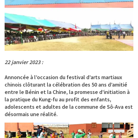
22 janvier 2023 :
Annoncée à l’occasion du festival d’arts martiaux
chinois clôturant la célébration des 50 ans d’amitié
entre le Bénin et la Chine, la promesse d’initiation à
la pratique du Kung-fu au profit des enfants,
adolescents et adultes de la commune de Sô-Ava est
désormais une réalité.