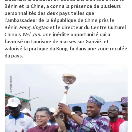
Bénin et la Chine, a connu la présence de plusieurs
personnalités des deux pays telles que
l’ambassadeur de la République de Chine près le
Bénin
Peng Jingtao
et le directeur du Centre Culturel
Chinois
Wei Jun
. Une inédite opportunité qui a
favorisé un tourisme de masses sur Ganvié, et
valorisé la pratique du Kung-fu dans une zone reculée
du pays.