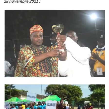
28 novembre 2021 :