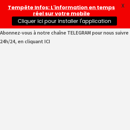
X
Tempête Infos
: L'information en temps
réel sur votre mobile
Cliquer ici pour installer l'application
Abonnez-vous à notre chaîne TELEGRAM pour nous suivre
24h/24, en cliquant ICI