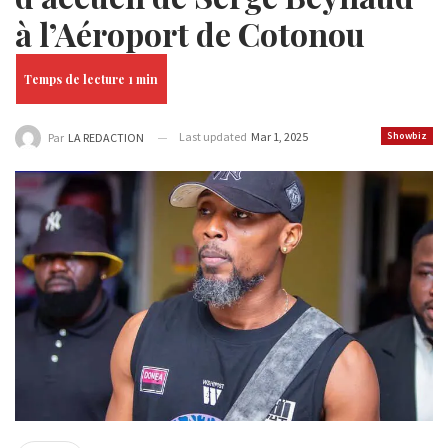
à l’Aéroport de Cotonou
Last updated
Mar 1, 2025
Showbiz
Par
LA REDACTION