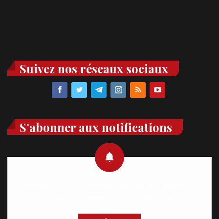
Suivez nos réseaux sociaux
S’abonner aux notifications
Recevez des notifications en temps réel directement sur
votre appareil, abonnez-vous dès maintenant.