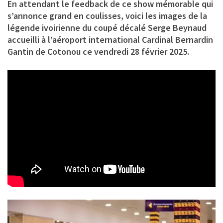
En attendant le feedback de ce show mémorable qui
s’annonce grand en coulisses, voici les images de la
légende ivoirienne du coupé décalé Serge Beynaud
accueilli à l’aéroport international Cardinal Bernardin
Gantin de Cotonou ce vendredi 28 février 2025.