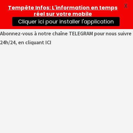
X
Tempête Infos
: L'information en temps
réel sur votre mobile
Cliquer ici pour installer l'application
Abonnez-vous à notre chaîne TELEGRAM pour nous suivre
24h/24, en cliquant ICI