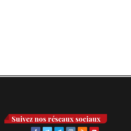
Suivez nos réseaux sociaux