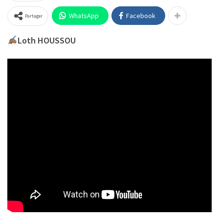
WhatsApp
Facebook
Partager
Loth HOUSSOU