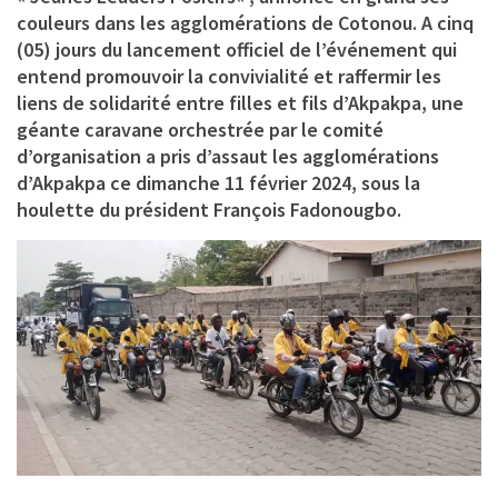
couleurs dans les agglomérations de Cotonou. A cinq
(05) jours du lancement officiel de l’événement qui
entend promouvoir la convivialité et raffermir les
liens de solidarité entre filles et fils d’Akpakpa, une
géante caravane orchestrée par le comité
d’organisation a pris d’assaut les agglomérations
d’Akpakpa ce dimanche 11 février 2024, sous la
houlette du président
François Fadonougbo.