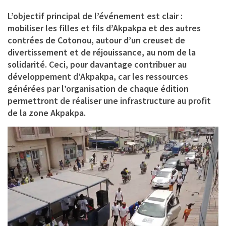
L’objectif principal de l’événement est clair :
mobiliser les filles et fils d’Akpakpa et des autres
contrées de Cotonou, autour d’un creuset de
divertissement et de réjouissance, au nom de la
solidarité. Ceci, pour davantage contribuer au
développement d’Akpakpa, car les ressources
générées par l’organisation de chaque édition
permettront de réaliser une infrastructure au profit
de la zone Akpakpa.