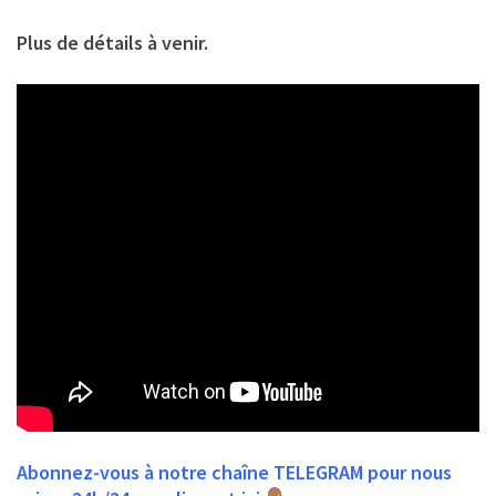
Plus de détails à venir.
Abonnez-vous à notre chaîne TELEGRAM pour nous