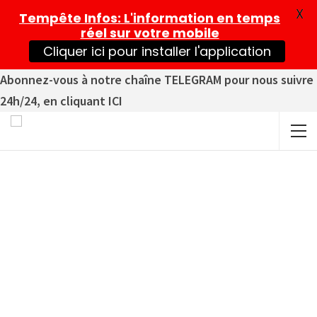
X
Tempête Infos
: L'information en temps
réel sur votre mobile
Cliquer ici pour installer l'application
Abonnez-vous à notre chaîne TELEGRAM pour nous suivre
24h/24, en cliquant ICI