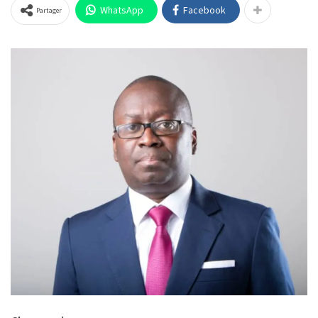
WhatsApp
Facebook
Partager