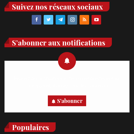
Suivez nos réseaux sociaux
S’abonner aux notifications
Recevez des notifications en temps réel directement sur
votre appareil, abonnez-vous dès maintenant.
S'abonner
Populaires