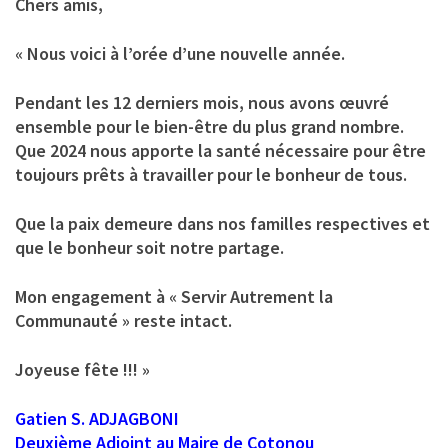
Chers amis,
« Nous voici à l’orée d’une nouvelle année.
Pendant les 12 derniers mois, nous avons œuvré
ensemble pour le bien-être du plus grand nombre.
Que 2024 nous apporte la santé nécessaire pour être
toujours prêts à travailler pour le bonheur de tous.
Que la paix demeure dans nos familles respectives et
que le bonheur soit notre partage.
Mon engagement à « Servir Autrement la
Communauté » reste intact.
Joyeuse fête !!! »
Gatien S. ADJAGBONI
Deuxième Adjoint au Maire de Cotonou