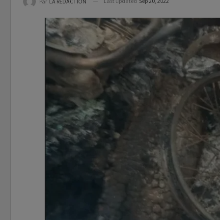
Last updated
Sep 20, 2022
Par
LA REDACTION