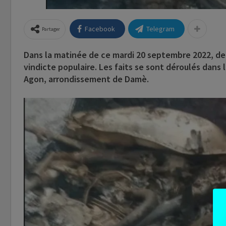
Facebook
Telegram
Partager
Dans la matinée de ce mardi 20 septembre 2022, de
vindicte populaire. Les faits se sont déroulés dans
Agon, arrondissement de Damè.