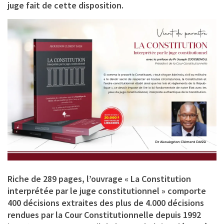
juge fait de cette disposition.
Riche de 289 pages, l’ouvrage « La Constitution
interprétée par le juge constitutionnel » comporte
400 décisions extraites des plus de 4.000 décisions
rendues par la Cour Constitutionnelle depuis 1992