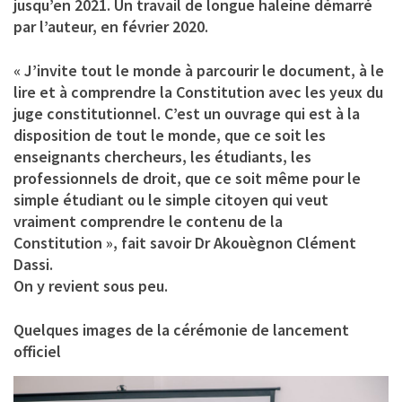
jusqu’en 2021. Un travail de longue haleine démarré
par l’auteur, en février 2020.
« J’invite tout le monde à parcourir le document, à le
lire et à comprendre la Constitution avec les yeux du
juge constitutionnel. C’est un ouvrage qui est à la
disposition de tout le monde, que ce soit les
enseignants chercheurs, les étudiants, les
professionnels de droit, que ce soit même pour le
simple étudiant ou le simple citoyen qui veut
vraiment comprendre le contenu de la
Constitution », fait savoir Dr Akouègnon Clément
Dassi.
On y revient sous peu.
Quelques images de la cérémonie de lancement
officiel