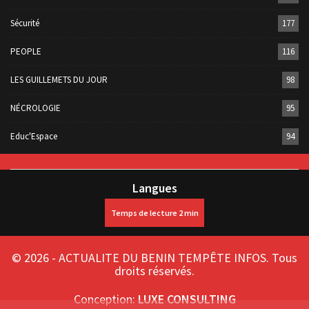
Sécurité
177
PEOPLE
116
LES GUILLEMETS DU JOUR
98
NÉCROLOGIE
95
Educ'Espace
94
Langues
© 2026 - ACTUALITE DU BENIN TEMPÊTE INFOS. Tous
droits réservés.
Conception:
LUXE CONSULTING