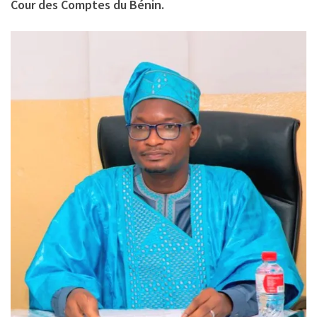
Cour des Comptes du Bénin.