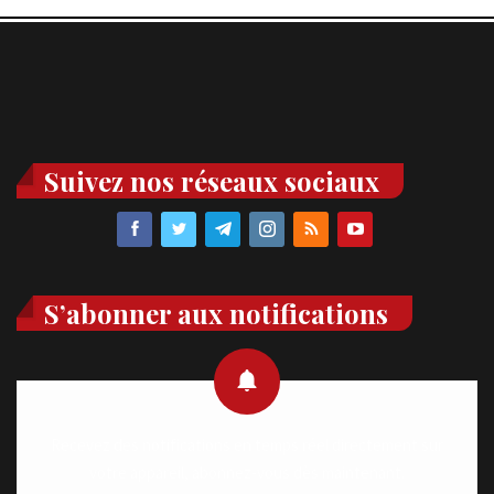
Suivez nos réseaux sociaux
S’abonner aux notifications
Recevez des notifications en temps réel directement sur
votre appareil, abonnez-vous dès maintenant.