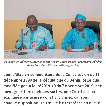
L’auteur Dr Clément Dassi (à droite) et Dr Gilles Badet, Secrétaire général
de la Cour Constitutionnelle (à gauche)
Loin d’être un commentaire de la Constitution du 11
décembre 1990 de la République du Bénin, telle que
modifiée par la loi n°2019-40 du 7 novembre 2019, cet
ouvrage est en quelques sortes, une Constitution
expliquée par le juge constitutionnel, car sous
chaque disposition, se trouve l’interprétation que le