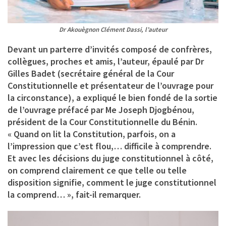
Dr Akouègnon Clément Dassi, l’auteur
Devant un parterre d’invités composé de confrères,
collègues, proches et amis, l’auteur, épaulé par Dr
Gilles Badet (secrétaire général de la Cour
Constitutionnelle et présentateur de l’ouvrage pour
la circonstance), a expliqué le bien fondé de la sortie
de
l’ouvrage préfacé par Me Joseph Djogbénou,
président de la Cour Constitutionnelle du Bénin.
« Quand on lit la Constitution, parfois, on a
l’impression que c’est flou,… difficile à comprendre.
Et avec les décisions du juge constitutionnel à côté,
on comprend clairement ce que telle ou telle
disposition signifie, comment le juge constitutionnel
la comprend… », fait-il remarquer.