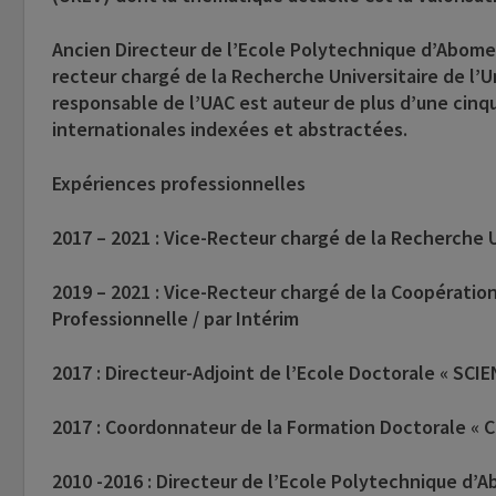
Ancien Directeur de l’Ecole Polytechnique d’Abomey
recteur chargé de la Recherche Universitaire de l’
responsable de l’UAC est auteur de plus d’une cinq
internationales indexées et abstractées.
Expériences professionnelles
2017 – 2021 : Vice-Recteur chargé de la Recherche U
2019 – 2021 : Vice-Recteur chargé de la Coopération 
Professionnelle / par Intérim
2017 : Directeur-Adjoint de l’Ecole Doctorale « S
2017 : Coordonnateur de la Formation Doctorale « 
2010 -2016 : Directeur de l’Ecole Polytechnique d’