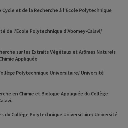
e Cycle et de la Recherche à l’Ecole Polytechnique
arité de l’Ecole Polytechnique d’Abomey-Calavi/
cherche sur les Extraits Végétaux et Arômes Naturels
Chimie Appliquée.
ollège Polytechnique Universitaire/ Université
herche en Chimie et Biologie Appliquée du Collège
alavi.
s du Collège Polytechnique Universitaire/ Université