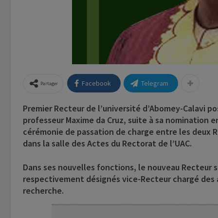
Facebook
Telegram
Partager
Premier Recteur de l’université d’Abomey-Calavi po
professeur Maxime da Cruz,
suite à sa nomination en
cérémonie de passation de charge entre les deux R
dans la salle des Actes du Rectorat de l’UAC.
Dans ses nouvelles fonctions, le nouveau Recteur s
respectivement désignés vice-Recteur chargé des a
recherche.