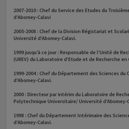
2007-2010 : Chef du Service des Etudes du Troisièm
d’Abomey-Calavi
2005-2008 : Chef de la Division Régistariat et Scol
Université d’Abomey-Calavi.
1999 jusqu’à ce jour : Responsable de l’Unité de Re
(UREV) du Laboratoire d’Etude et de Recherche en 
1999-2004 : Chef du Département des Sciences du C
d’Abomey-Calavi.
2000 : Directeur par intérim du Laboratoire de Rec
Polytechnique Universitaire/ Université d’Abomey-C
1998 : Chef du Département Intérimaire des Science
d’Abomey-Calavi.