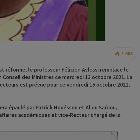
1 908
st réforme, le professeur
Félicien Avlessi remplace le
 Conseil des Ministres ce mercredi 13 octobre 2021. La
ecteurs est prévue pour ce vendredi 15 octobre 2021,
era épaulé par Patrick Houéssou et Aliou Saïdou,
ffaires académiques et vice-Recteur chargé de la