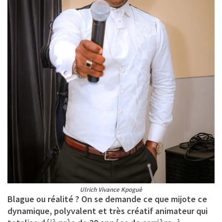
Ulrich Vivance Kpoguè
Blague ou réalité ? On se demande ce que mijote ce
dynamique, polyvalent et très créatif animateur qui