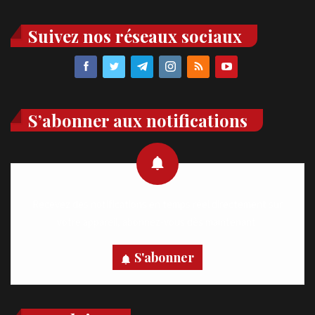
Suivez nos réseaux sociaux
S’abonner aux notifications
Recevez des notifications en temps réel directement sur
votre appareil, abonnez-vous dès maintenant.
S'abonner