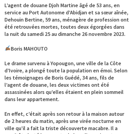
L’agent de douane Djoh Martine âgé de 53 ans, en
service au Port Autonome d’Abidjan et sa sœur aînée,
Dehouin Bertine, 59 ans, ménagère de profession ont
été retrouvées mortes, toutes deux égorgées dans
la nuit du samedi 25 au dimanche 26 novembre 2023.
Boris MAHOUTO
Le drame survenu à Yopougon, une ville de la Côte
d’Ivoire, a plongé toute la population en émoi. Selon
les témoignages de Boris Guédé, 34 ans, fils de
l’agent de douane, les deux victimes ont été
assassinées alors qu’elles étaient en plein sommeil
dans leur appartement.
En effet, c’était après son retour à la maison autour
de 2 heures du matin, après une virée nocturne en
ville qu’il a fait la triste découverte macabre. Il a