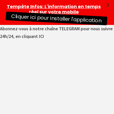
X
Tempête Infos
: L'information en temps
réel sur votre mobile
Cliquer ici pour installer l'application
Abonnez-vous à notre chaîne TELEGRAM pour nous suivre
24h/24, en cliquant ICI