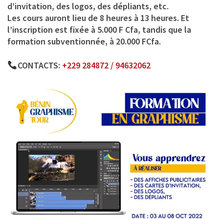
d’invitation, des logos, des dépliants, etc.
Les cours auront lieu de 8 heures à 13 heures. Et
l’inscription est fixée à 5.000 F Cfa, tandis que la
formation subventionnée, à 20.000 FCfa.
CONTACTS
:
+229 284872 / 94632062