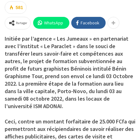
581
WhatsApp
Facebook
Partager
Initiée par l’agence « Les Jumeaux » en partenariat
avec l’institut « Le Paraclet » dans le souci de
transférer leurs savoir-faire et compétences aux
autres, le projet de formation subventionnée au
profit de futurs graphistes Béninois intitulé Bénin
Graphisme Tour, prend son envol ce lundi 03 Octobre
2022. La première étape de la formation aura lieu
dans la ville capitale, Porto-Novo, du lundi 03 au
samedi 08 octobre 2022, dans les locaux de
l’université ISM ADONAI.
Ceci, contre un montant forfaitaire de 25.000 FCfa qui
permettront aux récipiendaires de savoir réaliser des
affiches publicitaires, des cartes de visite et