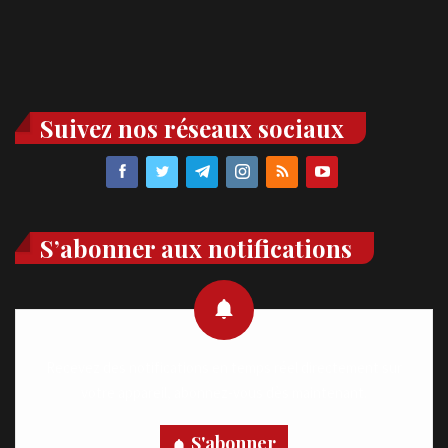
Suivez nos réseaux sociaux
S’abonner aux notifications
Recevez des notifications en temps réel directement sur
votre appareil, abonnez-vous dès maintenant.
S'abonner