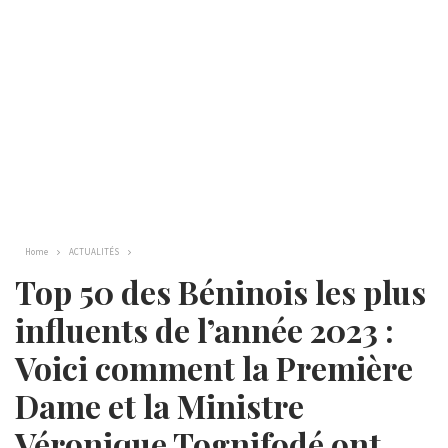
Home
ACTUALITÉS
Top 50 des Béninois les plus
influents de l’année 2023 :
Voici comment la Première
Dame et la Ministre
Véronique Tognifodé ont