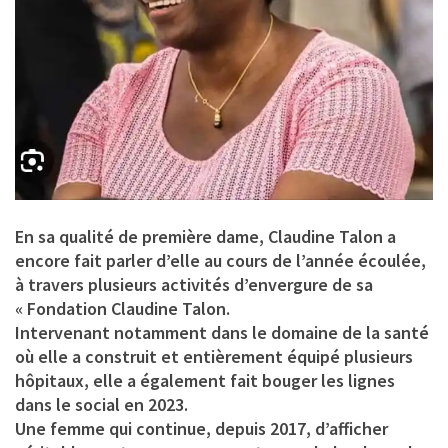
En sa qualité de première dame, Claudine Talon a
encore fait parler d’elle au cours de l’année écoulée,
à travers plusieurs activités d’envergure de sa
« Fondation Claudine Talon.
Intervenant notamment dans le domaine de la santé
où elle a construit et entièrement équipé plusieurs
hôpitaux, elle a également fait bouger les lignes
dans le social en 2023.
Une femme qui continue, depuis 2017, d’afficher