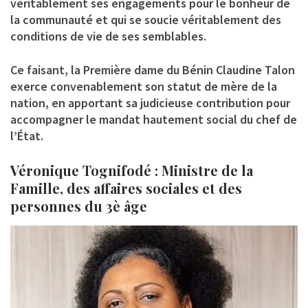
véritablement ses engagements pour le bonheur de
la communauté et qui se soucie véritablement des
conditions de vie de ses semblables.
Ce faisant, la Première dame du Bénin Claudine Talon
exerce convenablement son statut de mère de la
nation, en apportant sa judicieuse contribution pour
accompagner le mandat hautement social du chef de
l’État.
Véronique Tognifodé : Ministre de la
Famille, des affaires sociales et des
personnes du 3è âge