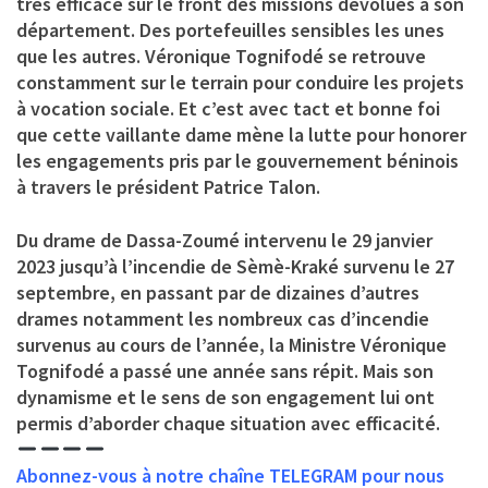
très efficace sur le front des missions dévolues à son
département. Des portefeuilles sensibles les unes
que les autres. Véronique Tognifodé se retrouve
constamment sur le terrain pour conduire les projets
à vocation sociale. Et c’est avec tact et bonne foi
que cette vaillante dame mène la lutte pour honorer
les engagements pris par le gouvernement béninois
à travers le président Patrice Talon.
Du drame de Dassa-Zoumé intervenu le 29 janvier
2023 jusqu’à l’incendie de Sèmè-Kraké survenu le 27
septembre, en passant par de dizaines d’autres
drames notamment les nombreux cas d’incendie
survenus au cours de l’année, la Ministre Véronique
Tognifodé a passé une année sans répit. Mais son
dynamisme et le sens de son engagement lui ont
permis d’aborder chaque situation avec efficacité.
Abonnez-vous à notre chaîne TELEGRAM pour nous