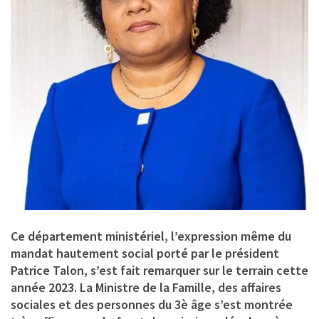
Ce département ministériel, l’expression même du
mandat hautement social porté par le président
Patrice Talon, s’est fait remarquer sur le terrain cette
année 2023. La Ministre de la Famille, des affaires
sociales et des personnes du 3è âge s’est montrée