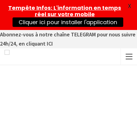
X
Tempête Infos
: L'information en temps
réel sur votre mobile
Cliquer ici pour installer l'application
Abonnez-vous à notre chaîne TELEGRAM pour nous suivre
24h/24, en cliquant ICI