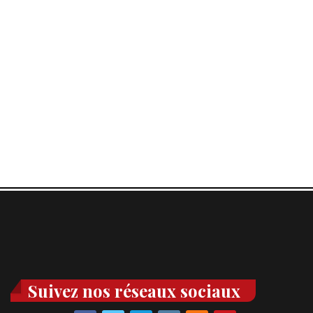
Suivez nos réseaux sociaux