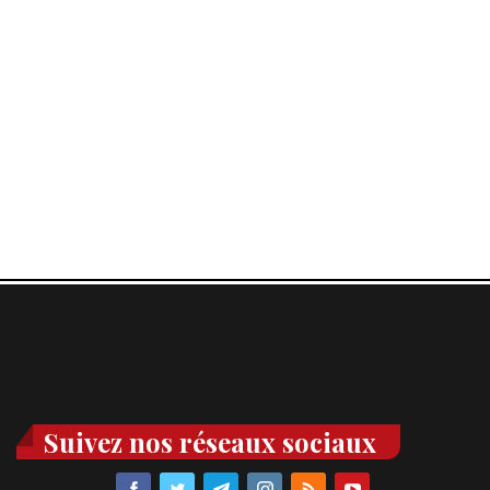
Suivez nos réseaux sociaux