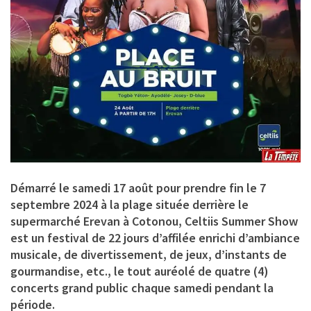
Démarré le samedi 17 août pour prendre fin le 7
septembre 2024 à la plage située derrière le
supermarché Erevan à Cotonou, Celtiis Summer Show
est un festival de 22 jours d’affilée enrichi d’ambiance
musicale, de divertissement, de jeux, d’instants de
gourmandise, etc., le tout auréolé de quatre (4)
concerts grand public chaque samedi pendant la
période.