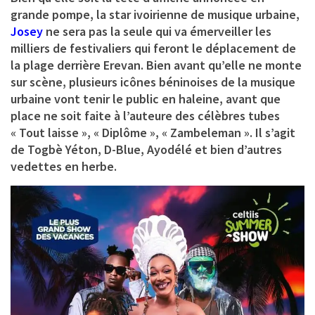
grande pompe, la star ivoirienne de musique urbaine,
Josey
ne sera pas la seule qui va émerveiller les
milliers de festivaliers qui feront le déplacement de
la plage derrière Erevan. Bien avant qu’elle ne monte
sur scène, plusieurs icônes béninoises de la musique
urbaine vont tenir le public en haleine, avant que
place ne soit faite à l’auteure des célèbres tubes
« Tout laisse », « Diplôme », « Zambeleman ». Il s’agit
de
Togbè Yéton, D-Blue, Ayodélé
et bien d’autres
vedettes en herbe.