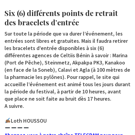
Six (6) différents points de retrait
des bracelets d’entrée
Sur toute la période que va durer l’événement, les
entrées sont libres et gratuites. Mais il faudra retirer
les bracelets d’entrée disponibles à six (6)
différentes agences de Celtiis Bénin à savoir : Marina
(Port de Pêche), Steinmetz, Akpakpa PK3, Kanakoo
(en face de la Soneb), Calavi et Agla (à 100 mètres de
la pharmacie les pylônes). Pour rappel, le site qui
accueille l’événement est animé tous les jours durant
la période du festival, à partir de 10 heures, avant
que place ne soit faite au bruit dès 17 heures.
A suivre.
Loth HOUSSOU