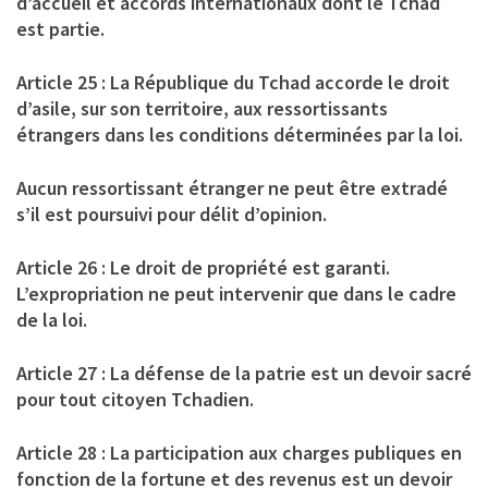
d’accueil et accords internationaux dont le Tchad
est partie.
Article 25 : La République du Tchad accorde le droit
d’asile, sur son territoire, aux ressortissants
étrangers dans les conditions déterminées par la loi.
Aucun ressortissant étranger ne peut être extradé
s’il est poursuivi pour délit d’opinion.
Article 26 : Le droit de propriété est garanti.
L’expropriation ne peut intervenir que dans le cadre
de la loi.
Article 27 : La défense de la patrie est un devoir sacré
pour tout citoyen Tchadien.
Article 28 : La participation aux charges publiques en
fonction de la fortune et des revenus est un devoir