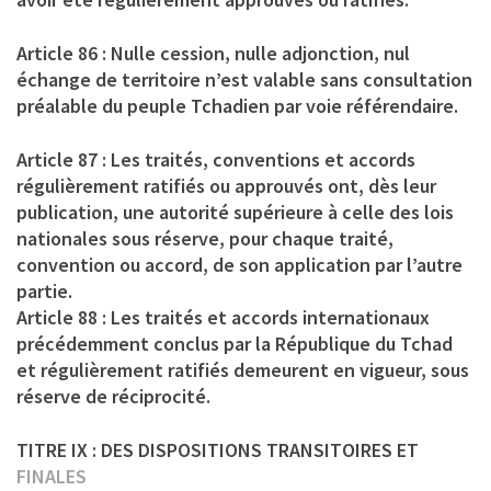
Article 86 : Nulle cession, nulle adjonction, nul
échange de territoire n’est valable sans consultation
préalable du peuple Tchadien par voie référendaire.
Article 87 : Les traités, conventions et accords
régulièrement ratifiés ou approuvés ont, dès leur
publication, une autorité supérieure à celle des lois
nationales sous réserve, pour chaque traité,
convention ou accord, de son application par l’autre
partie.
Article 88 : Les traités et accords internationaux
précédemment conclus par la République du Tchad
et régulièrement ratifiés demeurent en vigueur, sous
réserve de réciprocité.
TITRE IX : DES DISPOSITIONS TRANSITOIRES ET
FINALES