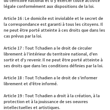
du territoire national et d’y exercer toute activité
légale conformément aux dispositions de la loi.
Article 16 : Le domicile est inviolable et le secret de
la correspondance est garanti à tous les citoyens. Il
ne peut être porté atteinte à ces droits que dans les
cas prévus par la loi.
Article 17 : Tout Tchadien a le droit de circuler
librement à l’intérieur du territoire national, d’en
sortir et d’y revenir. Il ne peut être porté atteinte à
ses droits que dans les conditions définies par la loi.
Article 18 : Tout Tchadien a le droit de s’informer
librement et d’être informé.
Article 19 : Tout Tchadien a droit à la création, à la
protection et à la jouissance de ses oeuvres
intellectuelles et artistiques.