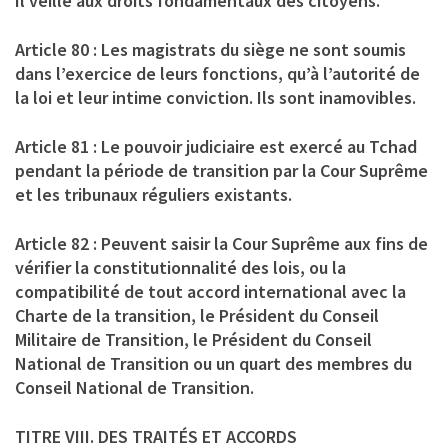
Il veille aux droits fondamentaux des citoyens.
Article 80 : Les magistrats du siège ne sont soumis
dans l’exercice de leurs fonctions, qu’à l’autorité de
la loi et leur intime conviction. Ils sont inamovibles.
Article 81 : Le pouvoir judiciaire est exercé au Tchad
pendant la période de transition par la Cour Suprême
et les tribunaux réguliers existants.
Article 82 : Peuvent saisir la Cour Suprême aux fins de
vérifier la constitutionnalité des lois, ou la
compatibilité de tout accord international avec la
Charte de la transition, le Président du Conseil
Militaire de Transition, le Président du Conseil
National de Transition ou un quart des membres du
Conseil National de Transition.
TITRE VIII. DES TRAITÉS ET ACCORDS