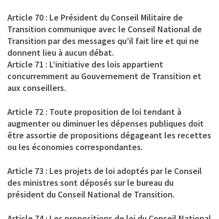
Article 70 : Le Président du Conseil Militaire de
Transition communique avec le Conseil National de
Transition par des messages qu’il fait lire et qui ne
donnent lieu à aucun débat.
Article 71 : L’initiative des lois appartient
concurremment au Gouvernement de Transition et
aux conseillers.
Article 72 : Toute proposition de loi tendant à
augmenter ou diminuer les dépenses publiques doit
être assortie de propositions dégageant les recettes
ou les économies correspondantes.
Article 73 : Les projets de loi adoptés par le Conseil
des ministres sont déposés sur le bureau du
président du Conseil National de Transition.
Article 74 : Les propositions de loi du Conseil National