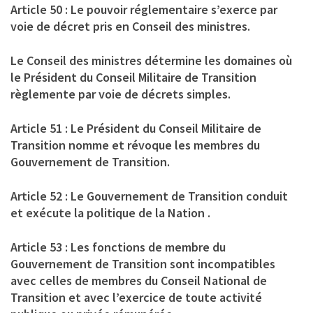
Article 50 : Le pouvoir réglementaire s’exerce par
voie de décret pris en Conseil des ministres.
Le Conseil des ministres détermine les domaines où
le Président du Conseil Militaire de Transition
règlemente par voie de décrets simples.
Article 51 : Le Président du Conseil Militaire de
Transition nomme et révoque les membres du
Gouvernement de Transition.
Article 52 : Le Gouvernement de Transition conduit
et exécute la politique de la Nation .
Article 53 : Les fonctions de membre du
Gouvernement de Transition sont incompatibles
avec celles de membres du Conseil National de
Transition et avec l’exercice de toute activité