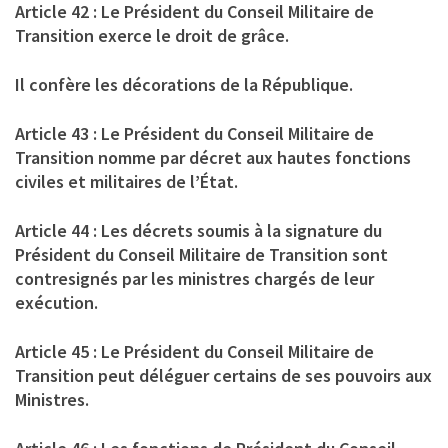
Article 42 : Le Président du Conseil Militaire de
Transition exerce le droit de grâce.
Il confère les décorations de la République.
Article 43 : Le Président du Conseil Militaire de
Transition nomme par décret aux hautes fonctions
civiles et militaires de l’État.
Article 44 : Les décrets soumis à la signature du
Président du Conseil Militaire de Transition sont
contresignés par les ministres chargés de leur
exécution.
Article 45 : Le Président du Conseil Militaire de
Transition peut déléguer certains de ses pouvoirs aux
Ministres.