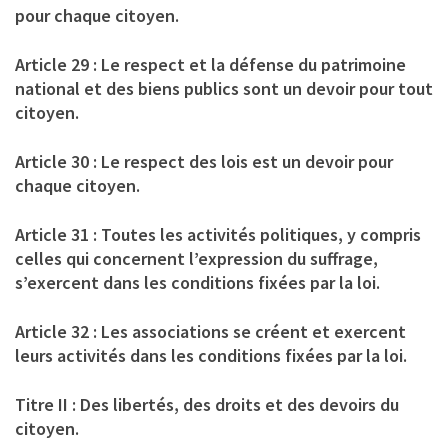
pour chaque citoyen.
Article 29 : Le respect et la défense du patrimoine
national et des biens publics sont un devoir pour tout
citoyen.
Article 30 : Le respect des lois est un devoir pour
chaque citoyen.
Article 31 : Toutes les activités politiques, y compris
celles qui concernent l’expression du suffrage,
s’exercent dans les conditions fixées par la loi.
Article 32 : Les associations se créent et exercent
leurs activités dans les conditions fixées par la loi.
Titre II : Des libertés, des droits et des devoirs du
citoyen.