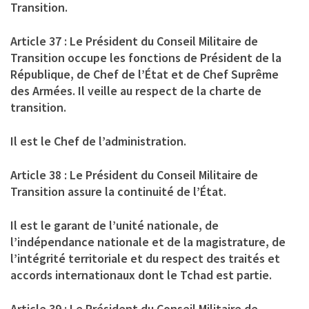
Transition.
Article 37 : Le Président du Conseil Militaire de
Transition occupe les fonctions de Président de la
République, de Chef de l’État et de Chef Suprême
des Armées. Il veille au respect de la charte de
transition.
Il est le Chef de l’administration.
Article 38 : Le Président du Conseil Militaire de
Transition assure la continuité de l’État.
Il est le garant de l’unité nationale, de
l’indépendance nationale et de la magistrature, de
l’intégrité territoriale et du respect des traités et
accords internationaux dont le Tchad est partie.
Article 39 : Le Président du Conseil Militaire de