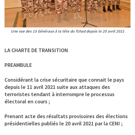
Une vue des 15 Généraux à la tête du Tchad depuis le 20 avril 2021
LA CHARTE DE TRANSITION
PREAMBULE
Considérant la crise sécuritaire que connait le pays
depuis le 11 avril 2021 suite aux attaques des
terroristes tendant à interrompre le processus
électoral en cours ;
Prenant acte des résultats provisoires des élections
présidentielles publiés le 20 avril 2021 par la CENI ;