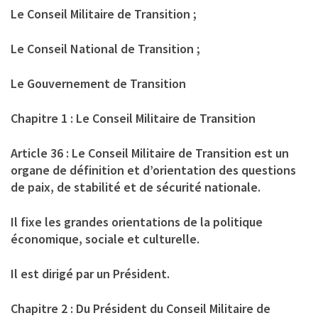
Le Conseil Militaire de Transition ;
Le Conseil National de Transition ;
Le Gouvernement de Transition
Chapitre 1 : Le Conseil Militaire de Transition
Article 36 : Le Conseil Militaire de Transition est un
organe de définition et d’orientation des questions
de paix, de stabilité et de sécurité nationale.
Il fixe les grandes orientations de la politique
économique, sociale et culturelle.
Il est dirigé par un Président.
Chapitre 2 : Du Président du Conseil Militaire de