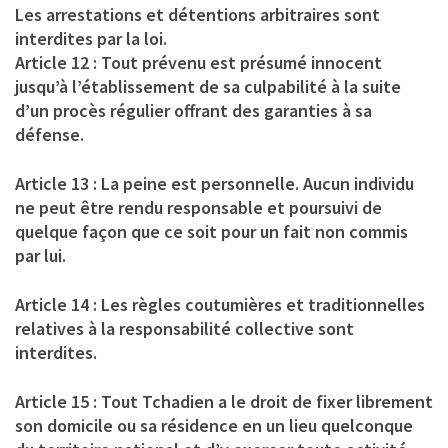
Les arrestations et détentions arbitraires sont
interdites par la loi.
Article 12 : Tout prévenu est présumé innocent
jusqu’à l’établissement de sa culpabilité à la suite
d’un procès régulier offrant des garanties à sa
défense.
Article 13 : La peine est personnelle. Aucun individu
ne peut être rendu responsable et poursuivi de
quelque façon que ce soit pour un fait non commis
par lui.
Article 14 : Les règles coutumières et traditionnelles
relatives à la responsabilité collective sont
interdites.
Article 15 : Tout Tchadien a le droit de fixer librement
son domicile ou sa résidence en un lieu quelconque