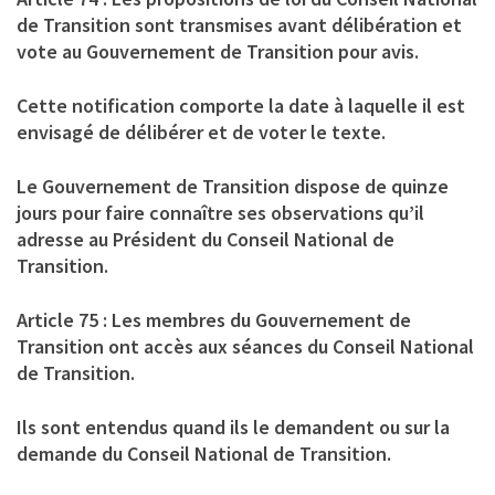
de Transition sont transmises avant délibération et
vote au Gouvernement de Transition pour avis.
Cette notification comporte la date à laquelle il est
envisagé de délibérer et de voter le texte.
Le Gouvernement de Transition dispose de quinze
jours pour faire connaître ses observations qu’il
adresse au Président du Conseil National de
Transition.
Article 75 : Les membres du Gouvernement de
Transition ont accès aux séances du Conseil National
de Transition.
Ils sont entendus quand ils le demandent ou sur la
demande du Conseil National de Transition.