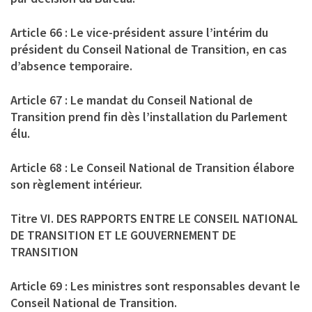
Article 66 : Le vice-président assure l’intérim du
président du Conseil National de Transition, en cas
d’absence temporaire.
Article 67 : Le mandat du Conseil National de
Transition prend fin dès l’installation du Parlement
élu.
Article 68 : Le Conseil National de Transition élabore
son règlement intérieur.
Titre VI. DES RAPPORTS ENTRE LE CONSEIL NATIONAL
DE TRANSITION ET LE GOUVERNEMENT DE
TRANSITION
Article 69 : Les ministres sont responsables devant le
Conseil National de Transition.