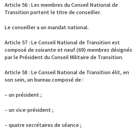
Article 56 : Les membres du Conseil National de
Transition portent le titre de conseiller.
Le conseiller a un mandat national.
Article 57 : Le Conseil National de Transition est
composé de soixante et neuf (69) membres désignés
par le Président du Conseil Militaire de Transition.
Article 58 : Le Conseil National de Transition élit, en
son sein, un bureau composé de :
– un président ;
– un vice-président ;
– quatre secrétaires de séance ;