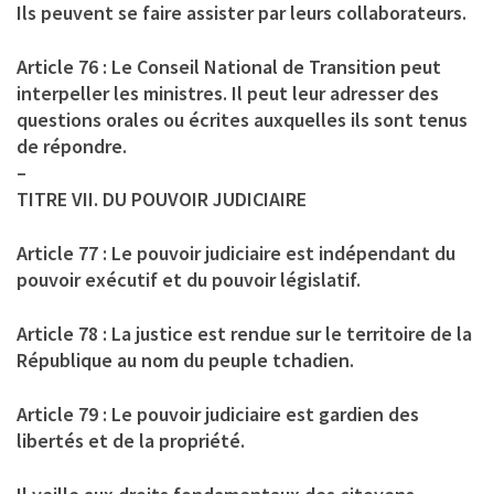
Ils peuvent se faire assister par leurs collaborateurs.
Article 76 : Le Conseil National de Transition peut
interpeller les ministres. Il peut leur adresser des
questions orales ou écrites auxquelles ils sont tenus
de répondre.
–
TITRE VII. DU POUVOIR JUDICIAIRE
Article 77 : Le pouvoir judiciaire est indépendant du
pouvoir exécutif et du pouvoir législatif.
Article 78 : La justice est rendue sur le territoire de la
République au nom du peuple tchadien.
Article 79 : Le pouvoir judiciaire est gardien des
libertés et de la propriété.