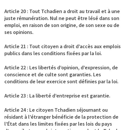
Article 20 : Tout Tchadien a droit au travail et à une
juste rémunération. Nul ne peut être lésé dans son
emploi, en raison de son origine, de son sexe ou de
ses opinions.
Article 21 : Tout citoyen a droit d’accès aux emplois
publics dans les conditions fixées par la loi.
Article 22 : Les libertés d’opinion, d’expression, de
conscience et de culte sont garanties. Les
conditions de leur exercice sont définies par la loi.
Article 23 : La liberté d’entreprise est garantie.
Article 24 : Le citoyen Tchadien séjournant ou
résidant à l’étranger bénéficie de la protection de
l’État dans les limites fixées par les lois du pays