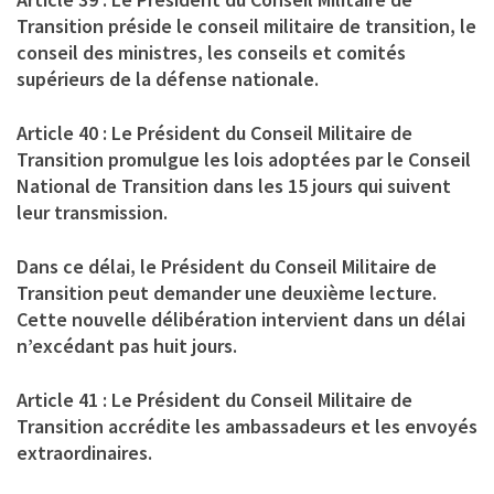
Transition préside le conseil militaire de transition, le
conseil des ministres, les conseils et comités
supérieurs de la défense nationale.
Article 40 : Le Président du Conseil Militaire de
Transition promulgue les lois adoptées par le Conseil
National de Transition dans les 15 jours qui suivent
leur transmission.
Dans ce délai, le Président du Conseil Militaire de
Transition peut demander une deuxième lecture.
Cette nouvelle délibération intervient dans un délai
n’excédant pas huit jours.
Article 41 : Le Président du Conseil Militaire de
Transition accrédite les ambassadeurs et les envoyés
extraordinaires.