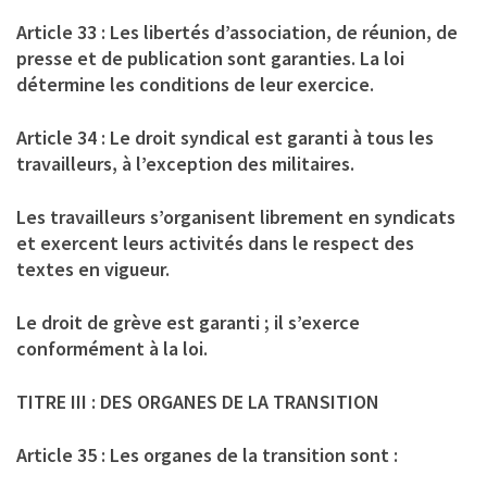
Article 33 : Les libertés d’association, de réunion, de
presse et de publication sont garanties. La loi
détermine les conditions de leur exercice.
Article 34 : Le droit syndical est garanti à tous les
travailleurs, à l’exception des militaires.
Les travailleurs s’organisent librement en syndicats
et exercent leurs activités dans le respect des
textes en vigueur.
Le droit de grève est garanti ; il s’exerce
conformément à la loi.
TITRE III : DES ORGANES DE LA TRANSITION
Article 35 : Les organes de la transition sont :