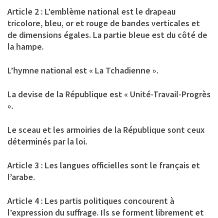
Article 2 : L’emblème national est le drapeau
tricolore, bleu, or et rouge de bandes verticales et
de dimensions égales. La partie bleue est du côté de
la hampe.
L’hymne national est « La Tchadienne ».
La devise de la République est « Unité-Travail-Progrès
».
Le sceau et les armoiries de la République sont ceux
déterminés par la loi.
Article 3 : Les langues officielles sont le français et
l’arabe.
Article 4 : Les partis politiques concourent à
l’expression du suffrage. Ils se forment librement et