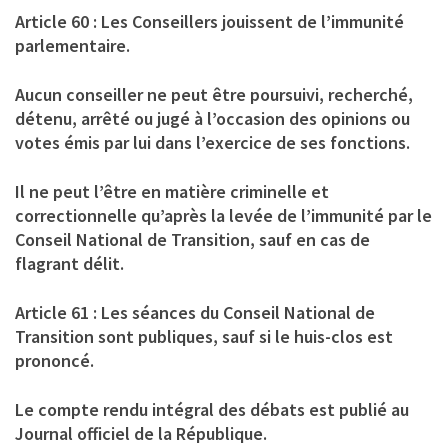
Article 60 : Les Conseillers jouissent de l’immunité
parlementaire.
Aucun conseiller ne peut être poursuivi, recherché,
détenu, arrêté ou jugé à l’occasion des opinions ou
votes émis par lui dans l’exercice de ses fonctions.
Il ne peut l’être en matière criminelle et
correctionnelle qu’après la levée de l’immunité par le
Conseil National de Transition, sauf en cas de
flagrant délit.
Article 61 : Les séances du Conseil National de
Transition sont publiques, sauf si le huis-clos est
prononcé.
Le compte rendu intégral des débats est publié au
Journal officiel de la République.