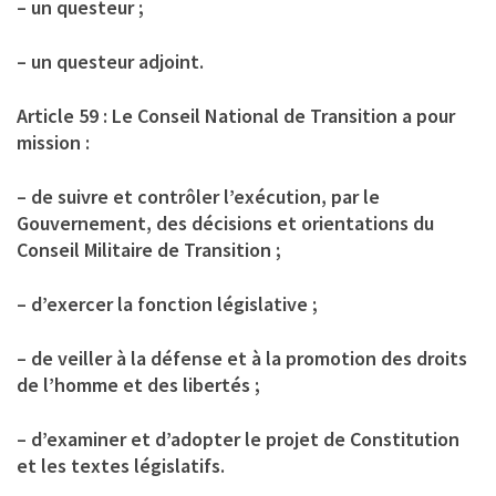
– un questeur ;
– un questeur adjoint.
Article 59 : Le Conseil National de Transition a pour
mission :
– de suivre et contrôler l’exécution, par le
Gouvernement, des décisions et orientations du
Conseil Militaire de Transition ;
– d’exercer la fonction législative ;
– de veiller à la défense et à la promotion des droits
de l’homme et des libertés ;
– d’examiner et d’adopter le projet de Constitution
et les textes législatifs.