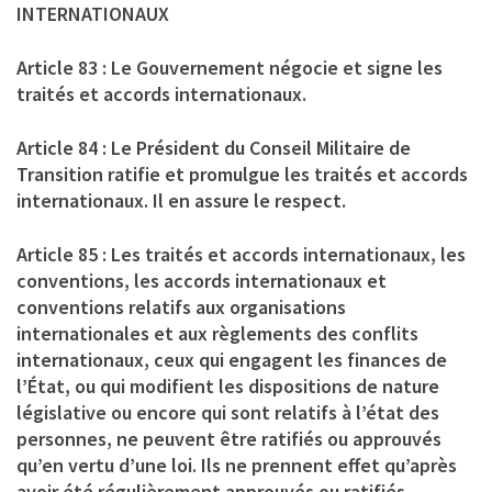
INTERNATIONAUX
Article 83 : Le Gouvernement négocie et signe les
traités et accords internationaux.
Article 84 : Le Président du Conseil Militaire de
Transition ratifie et promulgue les traités et accords
internationaux. Il en assure le respect.
Article 85 : Les traités et accords internationaux, les
conventions, les accords internationaux et
conventions relatifs aux organisations
internationales et aux règlements des conflits
internationaux, ceux qui engagent les finances de
l’État, ou qui modifient les dispositions de nature
législative ou encore qui sont relatifs à l’état des
personnes, ne peuvent être ratifiés ou approuvés
qu’en vertu d’une loi. Ils ne prennent effet qu’après
avoir été régulièrement approuvés ou ratifiés.