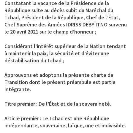
Constatant la vacance de la Présidence de la
République suite au décès subit du Maréchal du
Tchad, Président de la République, Chef de l’État,
Chef Suprême des Armées IDRISS DEBY ITNO survenu
le 20 avril 2021 sur le champ d’honneur ;
Considérant l’intérêt supérieur de la Nation tendant
à maintenir la paix, la sécurité et d’éviter une
déstabilisation du Tchad ;
Approuvons et adoptons la présente charte de
Transition dont le présent préambule est partie
intégrante.
Titre premier : De l’État et de la souveraineté.
Article premier : Le Tchad est une République
indépendante, souveraine, laïque, une et indivisible.