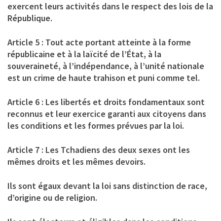
exercent leurs activités dans le respect des lois de la
République.
Article 5 : Tout acte portant atteinte à la forme
républicaine et à la laïcité de l’État, à la
souveraineté, à l’indépendance, à l’unité nationale
est un crime de haute trahison et puni comme tel.
Article 6 : Les libertés et droits fondamentaux sont
reconnus et leur exercice garanti aux citoyens dans
les conditions et les formes prévues par la loi.
Article 7 : Les Tchadiens des deux sexes ont les
mêmes droits et les mêmes devoirs.
Ils sont égaux devant la loi sans distinction de race,
d’origine ou de religion.