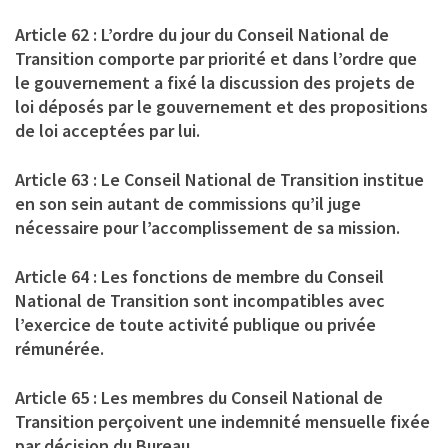
Article 62 : L’ordre du jour du Conseil National de
Transition comporte par priorité et dans l’ordre que
le gouvernement a fixé la discussion des projets de
loi déposés par le gouvernement et des propositions
de loi acceptées par lui.
Article 63 : Le Conseil National de Transition institue
en son sein autant de commissions qu’il juge
nécessaire pour l’accomplissement de sa mission.
Article 64 : Les fonctions de membre du Conseil
National de Transition sont incompatibles avec
l’exercice de toute activité publique ou privée
rémunérée.
Article 65 : Les membres du Conseil National de
Transition perçoivent une indemnité mensuelle fixée
par décision du Bureau.