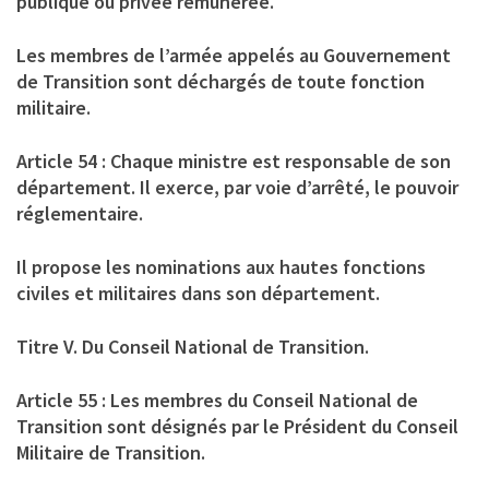
publique ou privée rémunérée.
Les membres de l’armée appelés au Gouvernement
de Transition sont déchargés de toute fonction
militaire.
Article 54 : Chaque ministre est responsable de son
département. Il exerce, par voie d’arrêté, le pouvoir
réglementaire.
Il propose les nominations aux hautes fonctions
civiles et militaires dans son département.
Titre V. Du Conseil National de Transition.
Article 55 : Les membres du Conseil National de
Transition sont désignés par le Président du Conseil
Militaire de Transition.