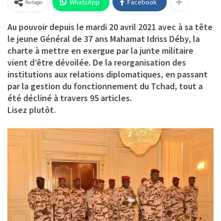
WhatsApp
Facebook
Partager
Au pouvoir depuis le mardi 20 avril 2021 avec à sa tête
le jeune Général de 37 ans Mahamat Idriss Déby, la
charte à mettre en exergue par la junte militaire
vient d’être dévoilée. De la reorganisation des
institutions aux relations diplomatiques, en passant
par la gestion du fonctionnement du Tchad, tout a
été décliné à travers 95 articles.
Lisez plutôt.