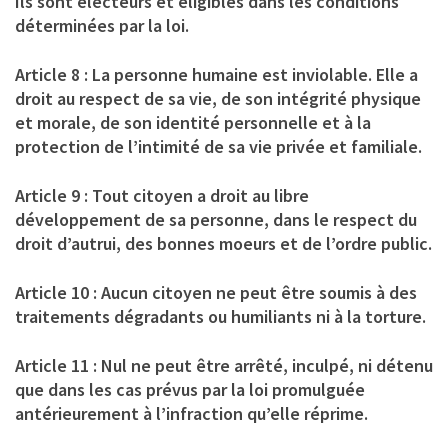
Ils sont électeurs et éligibles dans les conditions
déterminées par la loi.
Article 8 : La personne humaine est inviolable. Elle a
droit au respect de sa vie, de son intégrité physique
et morale, de son identité personnelle et à la
protection de l’intimité de sa vie privée et familiale.
Article 9 : Tout citoyen a droit au libre
développement de sa personne, dans le respect du
droit d’autrui, des bonnes moeurs et de l’ordre public.
Article 10 : Aucun citoyen ne peut être soumis à des
traitements dégradants ou humiliants ni à la torture.
Article 11 : Nul ne peut être arrêté, inculpé, ni détenu
que dans les cas prévus par la loi promulguée
antérieurement à l’infraction qu’elle réprime.