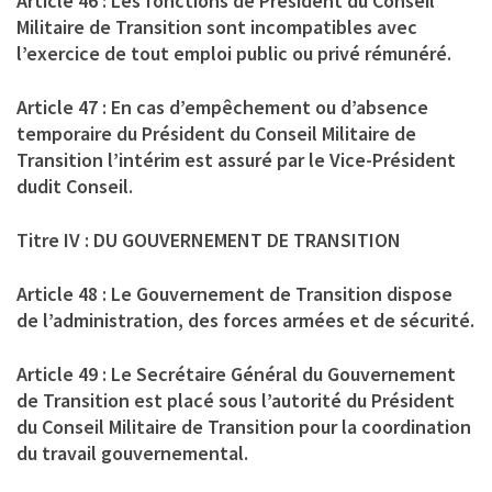
Article 46 : Les fonctions de Président du Conseil
Militaire de Transition sont incompatibles avec
l’exercice de tout emploi public ou privé rémunéré.
Article 47 : En cas d’empêchement ou d’absence
temporaire du Président du Conseil Militaire de
Transition l’intérim est assuré par le Vice-Président
dudit Conseil.
Titre IV : DU GOUVERNEMENT DE TRANSITION
Article 48 : Le Gouvernement de Transition dispose
de l’administration, des forces armées et de sécurité.
Article 49 : Le Secrétaire Général du Gouvernement
de Transition est placé sous l’autorité du Président
du Conseil Militaire de Transition pour la coordination
du travail gouvernemental.