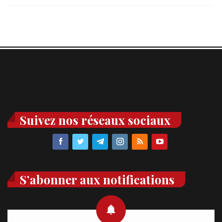
Suivez nos réseaux sociaux
S’abonner aux notifications