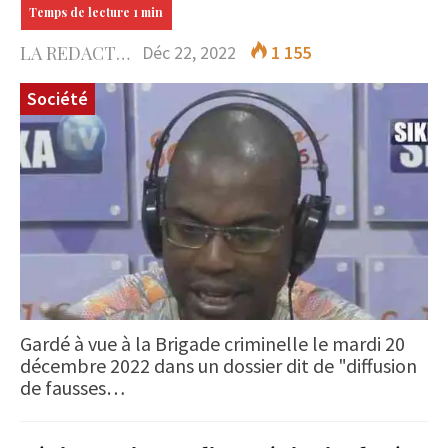
LA REDACTION
Déc 22, 2022
1 155
Société
Gardé à vue à la Brigade criminelle le mardi 20
décembre 2022 dans un dossier dit de "diffusion
de fausses…