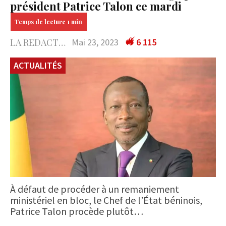
président Patrice Talon ce mardi
LA REDACTION
Mai 23, 2023
6 115
ACTUALITÉS
À défaut de procéder à un remaniement
ministériel en bloc, le Chef de l’État béninois,
Patrice Talon procède plutôt…