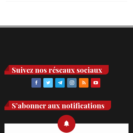
Suivez nos réseaux sociaux
S’abonner aux notifications